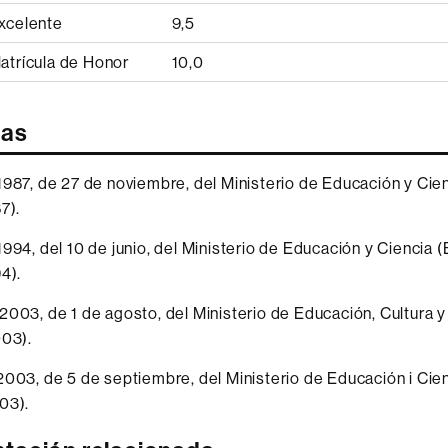
xcelente
9,5
atrícula de Honor
10,0
vas
987, de 27 de noviembre, del Ministerio de Educación y Cie
7).
994, del 10 de junio, del Ministerio de Educación y Ciencia 
4).
003, de 1 de agosto, del Ministerio de Educación, Cultura 
003).
003, de 5 de septiembre, del Ministerio de Educación i Cie
03).