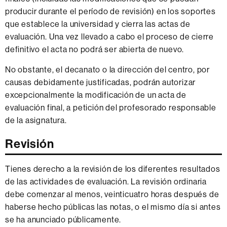
producir durante el período de revisión) en los soportes
que establece la universidad y cierra las actas de
evaluación. Una vez llevado a cabo el proceso de cierre
definitivo el acta no podrá ser abierta de nuevo.
No obstante, el decanato o la dirección del centro, por
causas debidamente justificadas, podrán autorizar
excepcionalmente la modificación de un acta de
evaluación final, a petición del profesorado responsable
de la asignatura.
Revisión
Tienes derecho a la revisión de los diferentes resultados
de las actividades de evaluación. La revisión ordinaria
debe comenzar al menos, veinticuatro horas después de
haberse hecho públicas las notas, o el mismo día si antes
se ha anunciado públicamente.