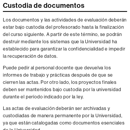
Custodia de documentos
Los documentos y las actividades de evaluación deberán
estar bajo custodia del profesorado hasta la finalización
del curso siguiente. A partir de este término, se podrán
destruir mediante los sistemas que la Universidad ha
establecido para garantizar la confidencialidad e impedir
la recuperación de datos.
Puede pedir al personal docente que devuelva los
informes de trabajo y prácticas después de que se
cierren las actas. Por otro lado, los proyectos finales
deben ser mantenidos bajo custodia por la universidad
durante el período indicado por la ley.
Las actas de evaluación deberán ser archivadas y
custodiadas de manera permanente por la Universidad,
ya que están catalogadas como documentos esenciales