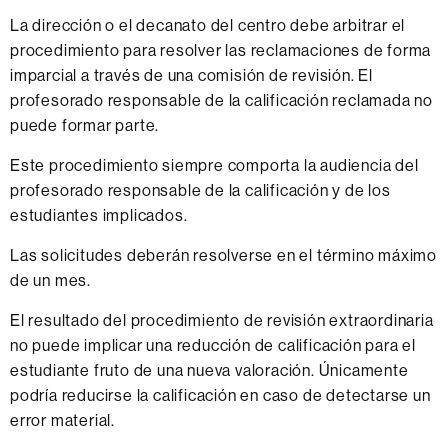
La dirección o el decanato del centro debe arbitrar el
procedimiento para resolver las reclamaciones de forma
imparcial a través de una comisión de revisión. El
profesorado responsable de la calificación reclamada no
puede formar parte.
Este procedimiento siempre comporta la audiencia del
profesorado responsable de la calificación y de los
estudiantes implicados.
Las solicitudes deberán resolverse en el término máximo
de un mes.
El resultado del procedimiento de revisión extraordinaria
no puede implicar una reducción de calificación para el
estudiante fruto de una nueva valoración. Únicamente
podría reducirse la calificación en caso de detectarse un
error material.