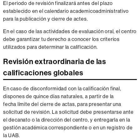
El periodo de revisión finalizará antes del plazo
establecido en el calendario academicoadministrativo
para la publicación y cierre de actes.
En el caso de las actividades de evaluación oral, el centro
debe garantizar tu derecho a conocer los criterios
utilizados para determinar la calificación.
Revisión extraordinaria de las
calificaciones globales
En caso de disconformidad con la calificación final,
dispones de quince días naturales, a partir de la
fecha límite del cierre de actas, para presentar una
solicitud de revisión. La solicitud debe presentarse ante
el decanato o la dirección del centro, y entregarla en la
gestión académica correspondiente o en un registro de
la UAB.