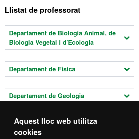
Llistat de professorat
Departament de Biologia Animal, de
Biologia Vegetal i d'Ecologia
Departament de Física
Departament de Geologia
Aquest lloc web utilitza
Departament de Matemàtiques
cookies