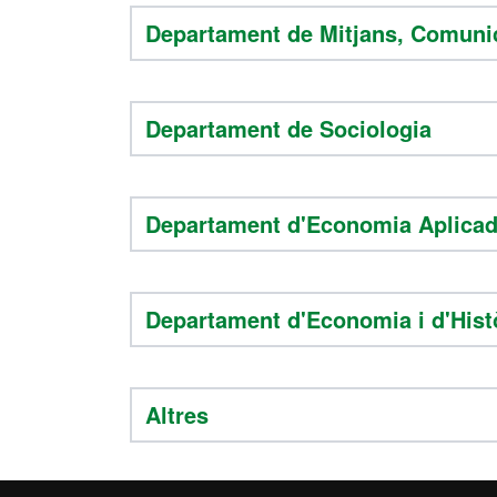
Departament de Mitjans, Comunic
Departament de Sociologia
Departament d'Economia Aplica
Departament d'Economia i d'His
Altres