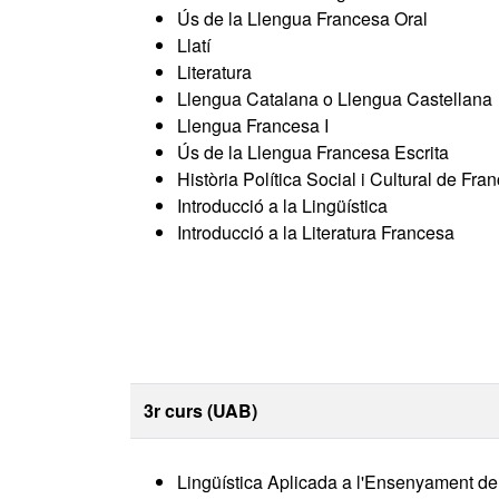
Ús de la Llengua Francesa Oral
Llatí
Literatura
Llengua Catalana o Llengua Castellana
Llengua Francesa I
Ús de la Llengua Francesa Escrita
Història Política Social i Cultural de Fra
Introducció a la Lingüística
Introducció a la Literatura Francesa
3r curs (UAB)
Lingüística Aplicada a l'Ensenyament de