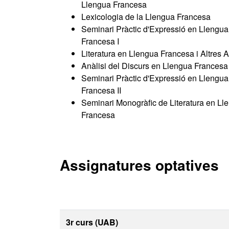
Llengua Francesa
Lexicologia de la Llengua Francesa
Seminari Pràctic d'Expressió en Llengua
Francesa I
Literatura en Llengua Francesa i Altres A
Anàlisi del Discurs en Llengua Francesa
Seminari Pràctic d'Expressió en Llengua
Francesa II
Seminari Monogràfic de Literatura en Ll
Francesa
Assignatures optatives
3r curs (UAB)