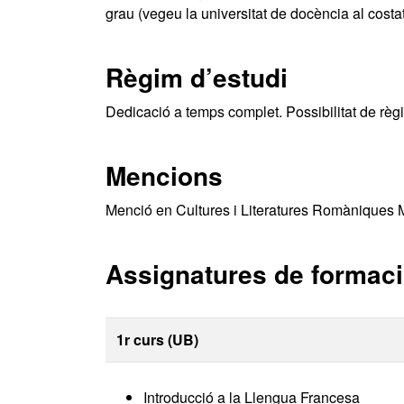
grau (vegeu la universitat de docència al costa
Règim d’estudi
Dedicació a temps complet. Possibilitat de règ
Mencions
Menció en Cultures i Literatures Romàniques 
Assignatures de formació
1r curs (UB)
Introducció a la Llengua Francesa