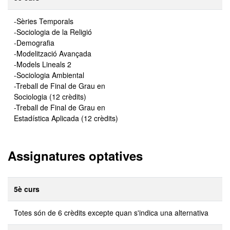
-Sèries Temporals
-Sociologia de la Religió
-Demografia
-Modelització Avançada
-Models Lineals 2
-Sociologia Ambiental
-Treball de Final de Grau en
Sociologia (12 crèdits)
-Treball de Final de Grau en
Estadística Aplicada (12 crèdits)
Assignatures optatives
5è curs
Totes són de 6 crèdits excepte quan s'indica una alternativa