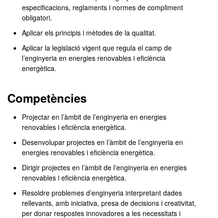
especificacions, reglaments i normes de compliment
obligatori.
Aplicar els principis i mètodes de la qualitat.
Aplicar la legislació vigent que regula el camp de
l’enginyeria en energies renovables i eficiència
energètica.
Competències
Projectar en l’àmbit de l’enginyeria en energies
renovables i eficiència energètica.
Desenvolupar projectes en l’àmbit de l’enginyeria en
energies renovables i eficiència energètica.
Dirigir projectes en l’àmbit de l’enginyeria en energies
renovables i eficiència energètica.
Resoldre problemes d’enginyeria interpretant dades
rellevants, amb iniciativa, presa de decisions i creativitat,
per donar respostes innovadores a les necessitats i