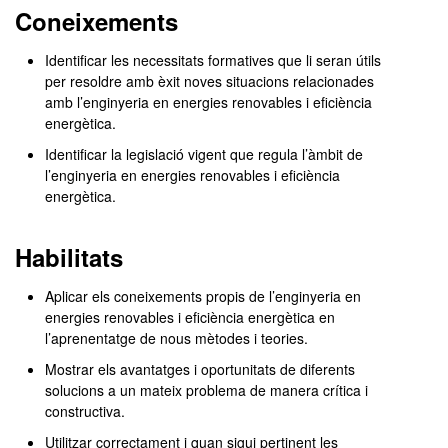
Coneixements
Identificar les necessitats formatives que li seran útils
per resoldre amb èxit noves situacions relacionades
amb l’enginyeria en energies renovables i eficiència
energètica.
Identificar la legislació vigent que regula l’àmbit de
l’enginyeria en energies renovables i eficiència
energètica.
Habilitats
Aplicar els coneixements propis de l’enginyeria en
energies renovables i eficiència energètica en
l’aprenentatge de nous mètodes i teories.
Mostrar els avantatges i oportunitats de diferents
solucions a un mateix problema de manera crítica i
constructiva.
Utilitzar correctament i quan sigui pertinent les