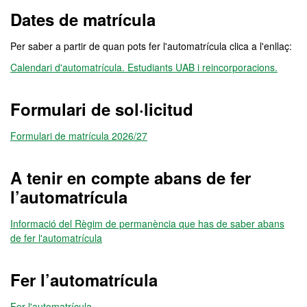
Dates de matrícula
Per saber a partir de quan pots fer l'automatrícula clica a l'enllaç:
Calendari d'automatrícula. Estudiants UAB i reincorporacions.
Formulari de sol·licitud
Formulari de matrícula 2026/27
A tenir en compte abans de fer
l’automatrícula
Informació del Règim de permanència que has de saber abans
de fer l'automatrícula
Fer l’automatrícula
Fer l'automatrícula