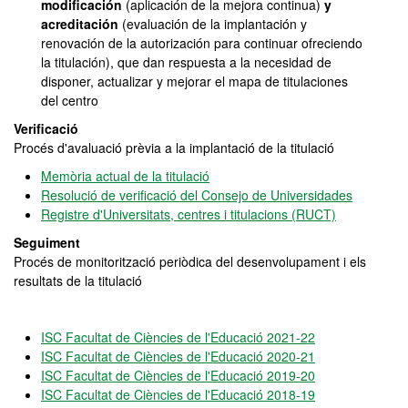
modificación
(aplicación de la mejora continua)
y
acreditación
(evaluación de la implantación y
renovación de la autorización para continuar ofreciendo
la titulación), que dan respuesta a la necesidad de
disponer, actualizar y mejorar el mapa de titulaciones
del centro
Verificació
Procés d'avaluació prèvia a la implantació de la titulació
Memòria actual de la titulació
Resolució de verificació del Consejo de Universidades
Registre d'Universitats, centres i titulacions (RUCT)
Seguiment
Procés de monitorització periòdica del desenvolupament i els
resultats de la titulació
ISC Facultat de Ciències de l'Educació 2021-22
ISC Facultat de Ciències de l'Educació 2020-21
ISC Facultat de Ciències de l'Educació 2019-20
ISC Facultat de Ciències de l'Educació 2018-19