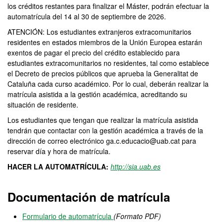
los créditos restantes para finalizar el Máster, podrán efectuar la
automatrícula del 14 al 30 de septiembre de 2026.
ATENCIÓN: Los estudiantes extranjeros extracomunitarios
residentes en estados miembros de la Unión Europea estarán
exentos de pagar el precio del crédito establecido para
estudiantes extracomunitarios no residentes, tal como establece
el Decreto de precios públicos que aprueba la Generalitat de
Cataluña cada curso académico. Por lo cual, deberán realizar la
matrícula asistida a la gestión académica, acreditando su
situación de residente.
Los estudiantes que tengan que realizar la matrícula asistida
tendrán que contactar con la gestión académica a través de la
dirección de correo electrónico ga.c.educacio@uab.cat para
reservar día y hora de matrícula.
HACER LA AUTOMATRÍCULA:
http://sia.uab.es
Documentación de matrícula
Formulario de automatrícula
(Formato PDF)