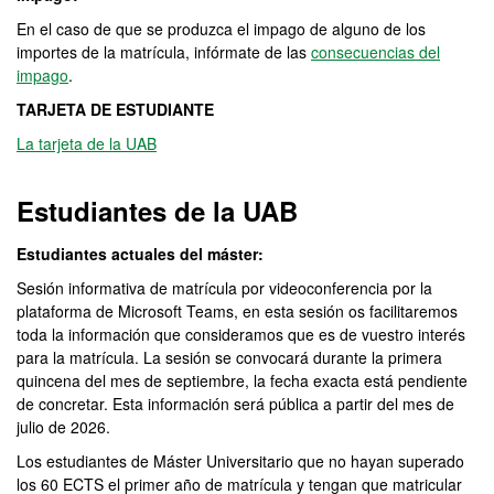
En el caso de que se produzca el impago de alguno de los
importes de la matrícula, infórmate de las
consecuencias del
impago
.
TARJETA DE ESTUDIANTE
La tarjeta de la UAB
Estudiantes de la UAB
Estudiantes actuales del máster:
Sesión informativa de matrícula por videoconferencia por la
plataforma de Microsoft Teams, en esta sesión os facilitaremos
toda la información que consideramos que es de vuestro interés
para la matrícula. La sesión se convocará durante la primera
quincena del mes de septiembre, la fecha exacta está pendiente
de concretar. Esta información será pública a partir del mes de
julio de 2026.
Los estudiantes de Máster Universitario que no hayan superado
los 60 ECTS el primer año de matrícula y tengan que matricular