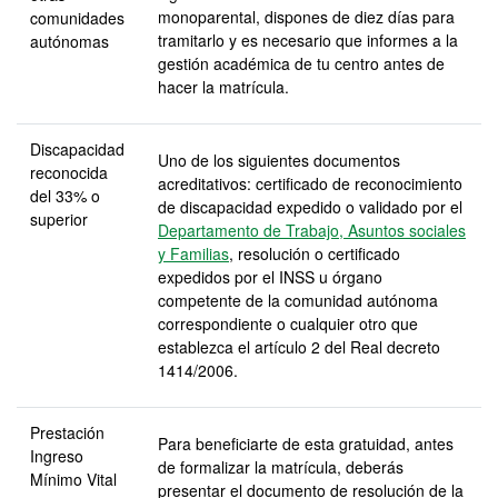
monoparental, dispones de diez días para
comunidades
tramitarlo y es necesario que informes a la
autónomas
gestión académica de tu centro antes de
hacer la matrícula.
Discapacidad
Uno de los siguientes documentos
reconocida
acreditativos: certificado de reconocimiento
del 33% o
de discapacidad expedido o validado por el
superior
Departamento de Trabajo, Asuntos sociales
y Familias
, resolución o certificado
expedidos por el INSS u órgano
competente de la comunidad autónoma
correspondiente o cualquier otro que
establezca el artículo 2 del Real decreto
1414/2006.
Prestación
Para beneficiarte de esta gratuidad, antes
Ingreso
de formalizar la matrícula, deberás
Mínimo Vital
presentar el documento de resolución de la