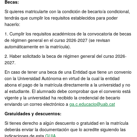
Becas:
Si quieres matricularte con la condición de becario/a condicional,
tendrás que cumplir los requisitos establecidos para poder
hacerlo:
1. Cumplir los requisitos académicos de la convocatoria de becas
de régimen general en el curso 2026-2027 (se revisan
automáticamente en la matrícula).
2. Haber solicitado la beca de régimen general del curso 2026-
2027.
En caso de tener una beca de una Entidad que tiene un convenio
con la Universidad Autónoma en virtud de la cual la entidad
abona el pago de la matrícula directamente a la universidad y no
al estudiante. El alumnado debe comprobar que el convenio está
vigente y la universidad ha recibido la credencial de becario
enviando un correo electrónico a
ga.c.educacio@uab.cat
Gratuidades y descuentos:
Si tienes derecho a algún descuento o gratuidad en la matrícula
deberás enviar la documentación que lo acredite siguiendo las
indicaciones de esta
GUIA
.