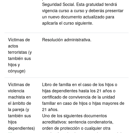
Seguridad Social. Esta gratuidad tendrá
vigencia curso a curso y deberás presentar
un nuevo documento actualizado para
aplicarla el curso siguiente.
Víctimas de
Resolución administrativa.
actos
terroristas (y
también sus
hijos y
cónyuge)
Víctimas de
Libro de familia en el caso de los hijos o
violencia
hijas dependientes hasta los 21 años o
machista en
certificado de convivencia de la unidad
el àmbito de
familiar en caso de hijos o hijas mayores de
la pareja (y
21 años.
también sus
Uno de los siguientes documentos
hijos
acreditativos: sentencia condenatoria,
dependientes)
orden de protección o cualquier otra