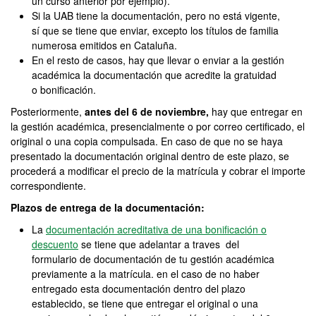
un curso anterior por ejemplo).
Si la UAB tiene la documentación, pero no está vigente,
sí que se tiene que enviar, excepto los títulos de familia
numerosa emitidos en Cataluña.
En el resto de casos, hay que llevar o enviar a la gestión
académica la documentación que acredite la gratuidad
o bonificación.
Posteriormente,
antes del 6 de noviembre,
hay que entregar en
la gestión académica, presencialmente o por correo certificado, el
original o una copia compulsada. En caso de que no se haya
presentado la documentación original dentro de este plazo, se
procederá a modificar el precio de la matrícula y cobrar el importe
correspondiente.
Plazos de entrega de la documentación:
La
documentación acreditativa de una bonificación o
descuento
se tiene que adelantar a traves del
formulario de documentación de tu gestión académica
previamente a la matrícula. en el caso de no haber
entregado esta documentación dentro del plazo
establecido, se tiene que entregar el original o una