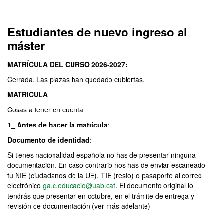
Máster Oficial - Dirección
Estudiantes de nuevo ingreso al
máster
MATRÍCULA DEL CURSO 2026-2027:
Cerrada. Las plazas han quedado cubiertas.
MATRÍCULA
Cosas a tener en cuenta
1_ Antes de hacer la matrícula:
Documento de identidad:
Si tienes nacionalidad española no has de presentar ninguna
documentación. En caso contrario nos has de enviar escaneado
tu NIE (ciudadanos de la UE), TIE (resto) o pasaporte al correo
electrónico
ga.c.educacio@uab.cat
. El documento original lo
tendrás que presentar en octubre, en el trámite de entrega y
revisión de documentación (ver más adelante)