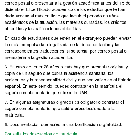
correo postal o presentar a la gestión académica antes del 15 de
diciembre. El certificado académico de los estudios que te han
dado acceso al máster, tiene que incluir el periodo en años
académicos de la titulación, las materias cursadas, los créditos
obtenidos y las calificaciones obtenidas.
En caso de estudiantes que estén en el extranjero pueden enviar
la copia compulsada o legalizada de la documentación y las
correspondientes traducciones, si se tercia, por correo postal o
mensajería a la gestión académica.
6. En caso de tener 28 años o más hay que presentar original y
copia de un seguro que cubra la asistencia sanitaria, los
accidentes y la responsabilidad civil y que sea válido en el Estado
español. En este sentido, puedes contratar en la matrícula el
seguro complementario que ofrece la UAB.
7. En algunas asignaturas o grados es obligatorio contratar el
seguro complementario, que saldrá preseleccionada a la
matrícula.
8. Documentación que acredita una bonificación o gratuidad.
Consulta los descuentos de matrícula
.