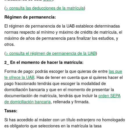
(
> consulta las deducciones de la matrícula
)
Régimen de permanencia:
El régimen de permanencia de la UAB establece determinadas
normas respecto al mínimo y máximo de crédits de matrícula, el
máximo de años de permanencia para finalizar los estudios, y
otros.
(
> consulta el régimen de permanencia de la UAB
)
2_ En el momento de hacer la matrícula:
Forma de pago: podrás escoger la que quieras de entre
las que
te ofrece la UAB
. Has de tener en cuenta que si quieres hacer el
pago fraccionado tendrás que escoger la modalidad de
domiciliación bancaria y que en el momento de presentar la
documentación de matrícula, tendrás que incluir la
orden SEPA
de domiciliación bancaria
, rellenada y firmada.
Tasas:
Si has accedido al máster con un título extranjero no homologado
es obligatorio que selecciones en la matrícula la tasa