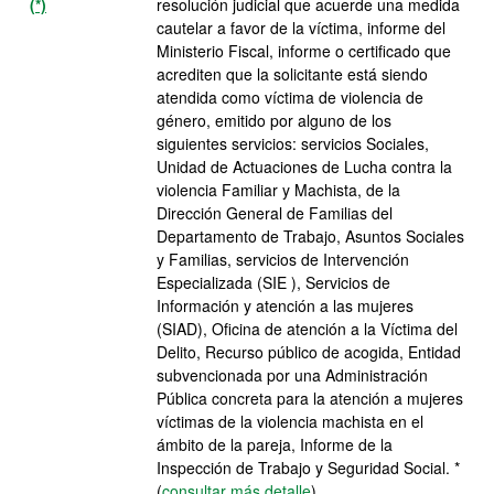
(*)
resolución judicial que acuerde una medida
cautelar a favor de la víctima, informe del
Ministerio Fiscal, informe o certificado que
acrediten que la solicitante está siendo
atendida como víctima de violencia de
género, emitido por alguno de los
siguientes servicios: servicios Sociales,
Unidad de Actuaciones de Lucha contra la
violencia Familiar y Machista, de la
Dirección General de Familias del
Departamento de Trabajo, Asuntos Sociales
y Familias, servicios de Intervención
Especializada (SIE ), Servicios de
Información y atención a las mujeres
(SIAD), Oficina de atención a la Víctima del
Delito, Recurso público de acogida, Entidad
subvencionada por una Administración
Pública concreta para la atención a mujeres
víctimas de la violencia machista en el
ámbito de la pareja, Informe de la
Inspección de Trabajo y Seguridad Social. *
(
consultar más detalle
)