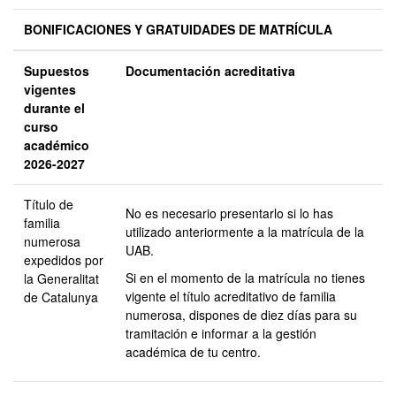
BONIFICACIONES Y GRATUIDADES DE MATRÍCULA
Supuestos
Documentación acreditativa
vigentes
durante el
curso
académico
2026-2027
Título de
No es necesario presentarlo si lo has
familia
utilizado anteriormente a la matrícula de la
numerosa
UAB.
expedidos por
Si en el momento de la matrícula no tienes
la Generalitat
vigente el título acreditativo de familia
de Catalunya
numerosa, dispones de diez días para su
tramitación e informar a la gestión
académica de tu centro.