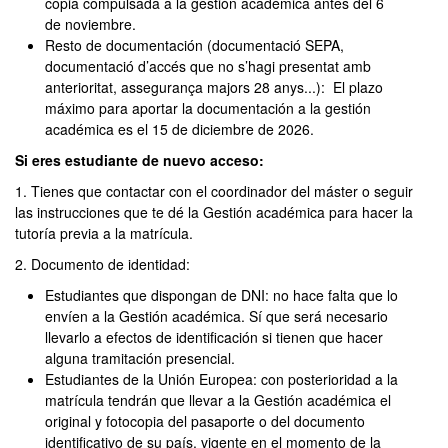
copia compulsada a la gestión académica antes del 6
de noviembre.
Resto de documentación (documentació SEPA,
documentació d’accés que no s’hagi presentat amb
anterioritat, assegurança majors 28 anys...): El plazo
máximo para aportar la documentación a la gestión
académica es el 15 de diciembre de 2026.
Si eres estudiante de nuevo acceso:
1. Tienes que contactar con el coordinador del máster o seguir
las instrucciones que te dé la Gestión académica para hacer la
tutoría previa a la matrícula.
2. Documento de identidad:
Estudiantes que dispongan de DNI: no hace falta que lo
envíen a la Gestión académica. Sí que será necesario
llevarlo a efectos de identificación si tienen que hacer
alguna tramitación presencial.
Estudiantes de la Unión Europea: con posterioridad a la
matrícula tendrán que llevar a la Gestión académica el
original y fotocopia del pasaporte o del documento
identificativo de su país, vigente en el momento de la