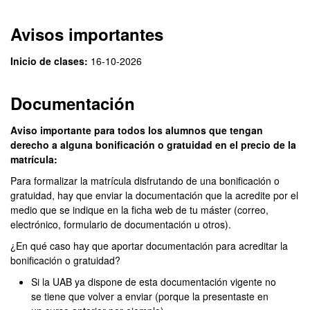
Avisos importantes
Inicio de clases:
16-10-2026
Documentación
Aviso importante para todos los alumnos que tengan
derecho a alguna bonificación o gratuidad en el precio de la
matrícula:
Para formalizar la matrícula disfrutando de una bonificación o
gratuidad, hay que enviar la documentación que la acredite por el
medio que se indique en la ficha web de tu máster (correo,
electrónico, formulario de documentación u otros).
¿En qué caso hay que aportar documentación para acreditar la
bonificación o gratuidad?
Si la UAB ya dispone de esta documentación vigente no
se tiene que volver a enviar (porque la presentaste en