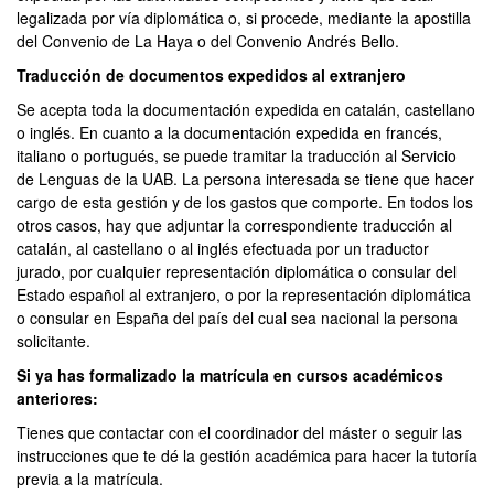
legalizada por vía diplomática o, si procede, mediante la apostilla
del Convenio de La Haya o del Convenio Andrés Bello.
Traducción de documentos expedidos al extranjero
Se acepta toda la documentación expedida en catalán, castellano
o inglés. En cuanto a la documentación expedida en francés,
italiano o portugués, se puede tramitar la traducción al Servicio
de Lenguas de la UAB. La persona interesada se tiene que hacer
cargo de esta gestión y de los gastos que comporte. En todos los
otros casos, hay que adjuntar la correspondiente traducción al
catalán, al castellano o al inglés efectuada por un traductor
jurado, por cualquier representación diplomática o consular del
Estado español al extranjero, o por la representación diplomática
o consular en España del país del cual sea nacional la persona
solicitante.
Si ya has formalizado la matrícula en cursos académicos
anteriores:
Tienes que contactar con el coordinador del máster o seguir las
instrucciones que te dé la gestión académica para hacer la tutoría
previa a la matrícula.