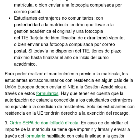
matrícula, o bien enviar una fotocopia compulsada por
correo postal.
Estudiantes extranjeros no comunitarios: con
posterioridad a la matrícula tendrán que llevar a la
gestión académica el original y una fotocopia
del TIE (tarjeta de identificación de extranjeros) vigente,
o bien enviar una fotocopia compulsada por correo
postal. Si todavía no disponen del TIE, tienes de plazo
máximo hasta finalizar el año de inicio del curso
académico.
Para poder realizar el mantenimiento previo a la matrícula, los
estudiantes extracomunitarios con residencia en algún país de la
Unión Europea deben enviar el NIE a la Gestión Académica a
través de estos
formularios
. Hay que tener en cuenta que la
autorización de estancia concedida a los estudiantes extranjeros
no equivale a la condición de residentes. Solo los estudiantes con
residencia en la UE tendrán derecho a la exención del recargo.
3.
Ordre SEPA de domiciliació directa
:
En caso de domiciliar el
importe de la matrícula se tiene que imprimir y firmar y enviar a
través del
formulario
habilitado con esta finalidad a la gestión