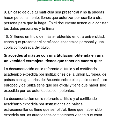
9. En caso de que tu matrícula sea presencial y no la puedas
hacer personalmente, tienes que autorizar por escrito a otra
persona para que la haga. En el documento tienen que constar
tus datos personales y tu firma.
10. Si tienes un título de máster obtenido en otra universidad,
tienes que presentar el certificado académico personal y una
copia compulsada del título.
Si accedes al máster con una titulación obtenida en una
universidad extranjera, tienes que tener en cuenta que:
La documentación en lo referente al título y al certificado
académico expedida por instituciones de la Unión Europea, de
países consignatarios del Acuerdo sobre el espacio económico
europeo y de Suiza tiene que ser oficial y tiene que haber sido
expedida por las autoridades competentes.
La documentación en lo referente al título y al certificado
académico expedida por instituciones de países
extracomunitarios tiene que ser oficial, tiene que haber sido
expedida por las autoridades competentes y tiene que estar