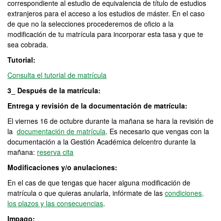
correspondiente al estudio de equivalencia de título de estudios
extranjeros para el acceso a los estudios de máster. En el caso
de que no la selecciones procederemos de oficio a la
modificación de tu matrícula para incorporar esta tasa y que te
sea cobrada.
Tutorial:
Consulta el tutorial de matrícula
3_ Después de la matrícula:
Entrega y revisión de la documentación de matrícula:
El viernes 16 de octubre durante la mañana se hara la revisión de
la
documentación de matrícula
. Es necesario que vengas con la
documentación a la Gestión Académica delcentro durante la
mañana:
reserva cita
Modificaciones y/o anulaciones:
En el cas de que tengas que hacer alguna modificación de
matrícula o que quieras anularla, infórmate de las
condiciones,
los plazos y las consecuencias
.
Impago: