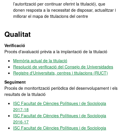
l’autorització per continuar oferint la titulació), que
donen resposta a la necessitat de disposar, actualitzar i
millorar el mapa de titulacions del centre
Qualitat
Verificació
Procés d'avaluació prèvia a la implantació de la titulació
Memòria actual de la titulació
Resolució de verificació del Consejo de Universidades
Registre d'Universitats, centres i titulacions (RUCT)
Seguiment
Procés de monitorització periòdica del desenvolupament i els
resultats de la titulació
ISC Facultat de Ciències Polítiques i de Sociologia
2017-18
ISC Facultat de Ciències Polítiques i de Sociologia
2016-17
ISC Facultat de Ciències Polítiques i de Sociologia