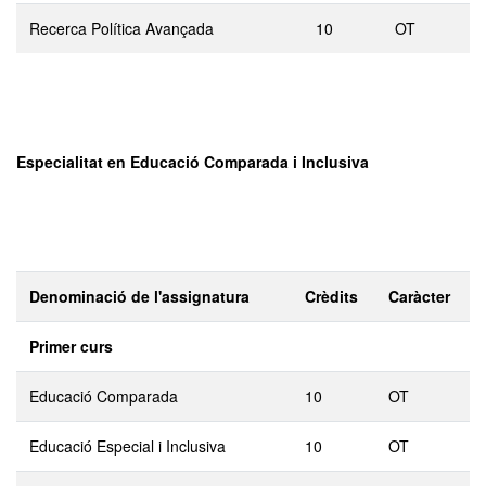
Recerca Política Avançada
10
OT
Especialitat en Educació Comparada i Inclusiva
Denominació de l'assignatura
Crèdits
Caràcter
Primer curs
Educació Comparada
10
OT
Educació Especial i Inclusiva
10
OT