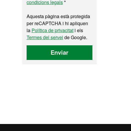
condicions legals
*
Aquesta pàgina està protegida
per reCAPTCHA i hi apliquen
la
Política de privacitat
i els
Termes del servei
de Google.
Enviar