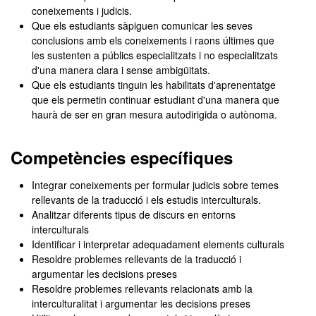
coneixements i judicis.
Que els estudiants sàpiguen comunicar les seves
conclusions amb els coneixements i raons últimes que
les sustenten a públics especialitzats i no especialitzats
d'una manera clara i sense ambigüitats.
Que els estudiants tinguin les habilitats d'aprenentatge
que els permetin continuar estudiant d'una manera que
haurà de ser en gran mesura autodirigida o autònoma.
Competències específiques
Integrar coneixements per formular judicis sobre temes
rellevants de la traducció i els estudis interculturals.
Analitzar diferents tipus de discurs en entorns
interculturals
Identificar i interpretar adequadament elements culturals
Resoldre problemes rellevants de la traducció i
argumentar les decisions preses
Resoldre problemes rellevants relacionats amb la
interculturalitat i argumentar les decisions preses