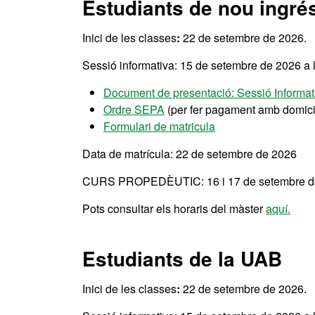
Estudiants de nou ingré
Inici de les classes
:
22 de setembre de 2026.
Sessió informativa: 15 de setembre de 2026 a 
Document de presentació: Sessió Informat
Ordre SEPA
(per fer pagament amb domicil
Formulari de matricula
Data de matrícula: 22 de setembre de 2026
CURS PROPEDÈUTIC: 16 i 17 de setembre de 20
Pots consultar els horaris del màster
aquí.
Estudiants de la UAB
Inici de les classes
:
22 de setembre de 2026.