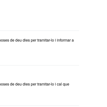
poses de deu dies per tramitar-lo i informar a
poses de deu dies per tramitar-lo i cal que