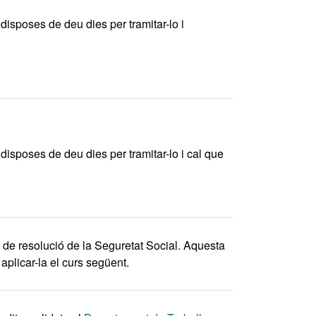
 disposes de deu dies per tramitar-lo i
 disposes de deu dies per tramitar-lo i cal que
t de resolució de la Seguretat Social. Aquesta
aplicar-la el curs següent.