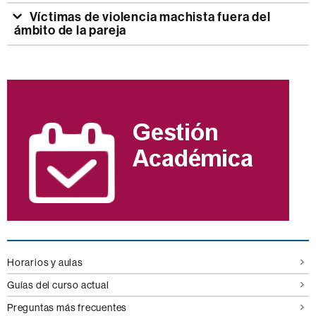
Víctimas de violencia machista fuera del
ámbito de la pareja
Información
complementaria
Horarios y aulas
Guías del curso actual
Preguntas más frecuentes