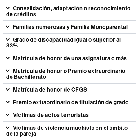
Convalidación, adaptación o reconocimiento
de créditos
Familias numerosas y Familia Monoparental
Grado de discapacidad igual o superior al
33%
Matrícula de honor de una asignatura o más
Matrícula de honor o Premio extraordinario
de Bachillerato
Matrícula de honor de CFGS
Premio extraordinario de titulación de grado
Víctimas de actos terroristas
Víctimas de violencia machista en el ámbito
de la pareja