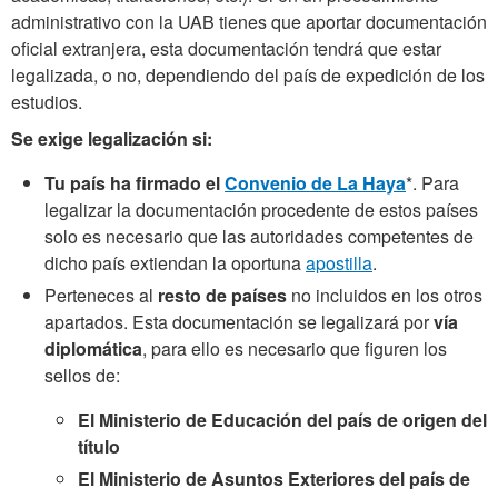
administrativo con la UAB tienes que aportar documentación
oficial extranjera, esta documentación tendrá que estar
legalizada, o no, dependiendo del país de expedición de los
estudios.
Se exige legalización si:
Tu país ha firmado el
Convenio de La Haya
*. Para
legalizar la documentación procedente de estos países
solo es necesario que las autoridades competentes de
dicho país extiendan la oportuna
apostilla
.
Perteneces al
resto de países
no incluidos en los otros
apartados. Esta documentación se legalizará por
vía
diplomática
, para ello es necesario que figuren los
sellos de:
El Ministerio de Educación del país de origen del
título
El Ministerio de Asuntos Exteriores del país de