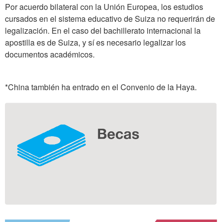
Por acuerdo bilateral con la Unión Europea, los estudios
cursados en el sistema educativo de Suiza no requerirán de
legalización. En el caso del bachillerato internacional la
apostilla es de Suiza, y sí es necesario legalizar los
documentos académicos.
*China también ha entrado en el Convenio de la Haya.
Información
complementaria