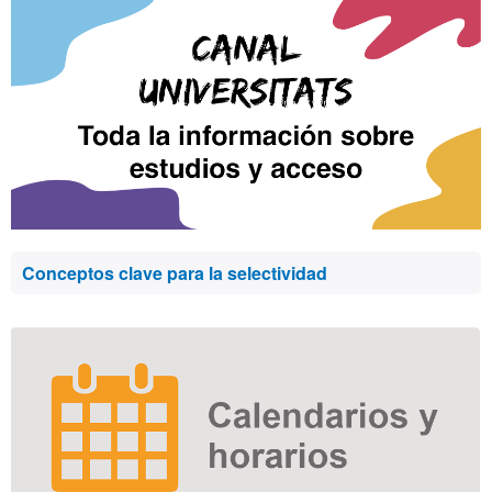
Conceptos clave para la selectividad