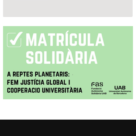
Reconocimiento internacional de la excelencia