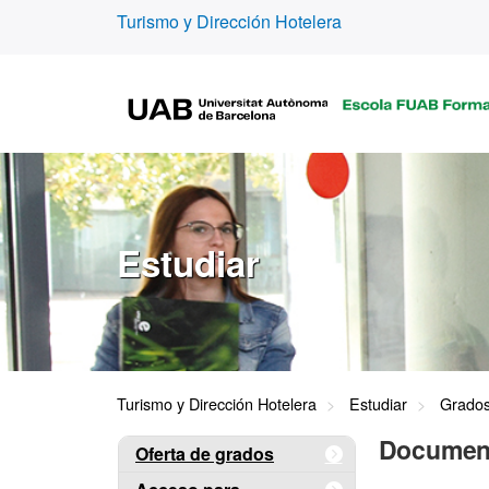
Turismo y Dirección Hotelera
Estudiar
Turismo y Dirección Hotelera
Estudiar
Grado
Document
Oferta de grados