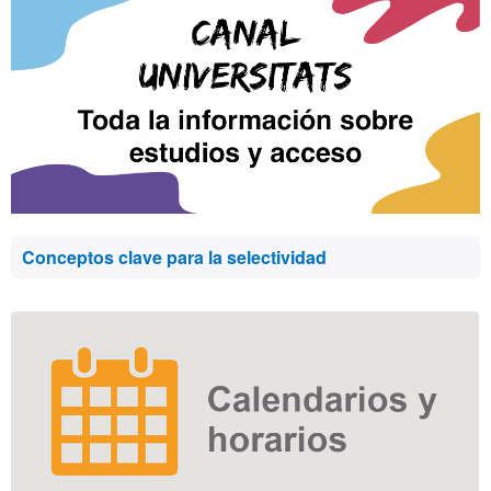
Conceptos clave para la selectividad