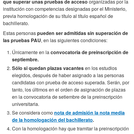
que
superar unas pruebas de acceso
organizadas por la
institución con competencias designadas por el Ministerio,
previa homologación de su título al título español de
bachillerato.
Estas personas
pueden ser admitidas sin superación de
las pruebas PAU
, en las siguientes condiciones:
Únicamente en la
convocatoria de preinscripción de
septiembre.
Sólo si quedan plazas vacantes
en los estudios
elegidos, después de haber asignado a las personas
candidatas con prueba de acceso superada. Serán, por
tanto, los últimos en el orden de asignación de plazas
en la convocatoria de setiembre de la preinscripción
universitaria.
Se considera como
nota de admisión la nota media
de la homologación del bachillerato
.
Con la homologación hay que tramitar la preinscripción