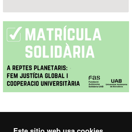
Reconocimiento internacional de la excelencia
Este sitio web usa cookies