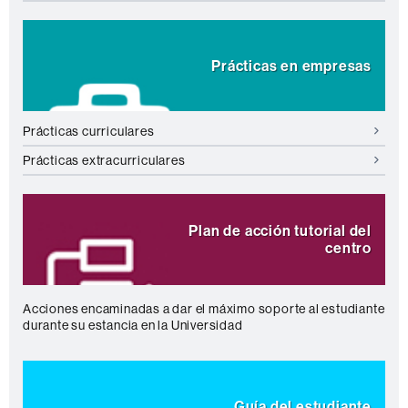
Prácticas en empresas
Prácticas curriculares
Prácticas extracurriculares
Plan de acción tutorial del
centro
Acciones encaminadas a dar el máximo soporte al estudiante
durante su estancia en la Universidad
Guía del estudiante