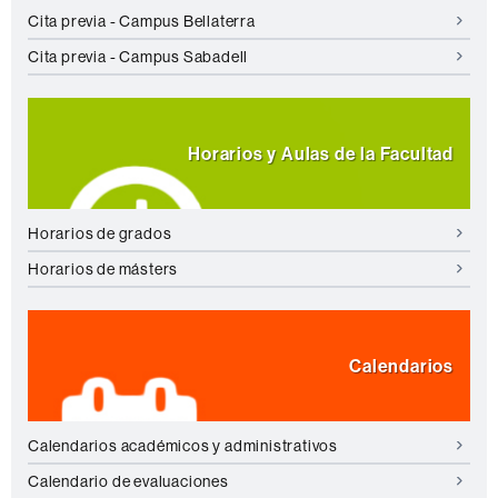
Cita previa - Campus Bellaterra
Cita previa - Campus Sabadell
Horarios y Aulas de la Facultad
Horarios de grados
Horarios de másters
Calendarios
Calendarios académicos y administrativos
Calendario de evaluaciones