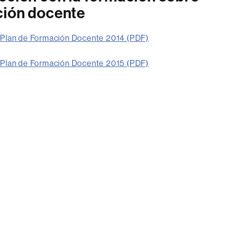
ción docente
Plan de Formación Docente 2014 (PDF)
Plan de Formación Docente 2015 (PDF)