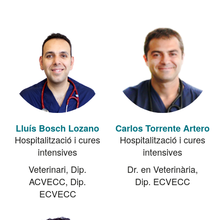
Lluís Bosch Lozano
Carlos Torrente Artero
Hospitalització i cures
Hospitalització i cures
intensives
intensives
Veterinari, Dip.
Dr. en Veterinària,
ACVECC, Dip.
Dip. ECVECC
ECVECC