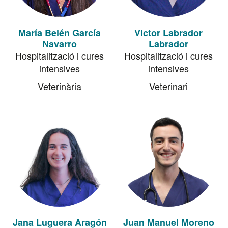
María Belén García
Victor Labrador
Navarro
Labrador
Hospitalització i cures
Hospitalització i cures
intensives
intensives
Veterinària
Veterinari
Jana Luguera Aragón
Juan Manuel Moreno