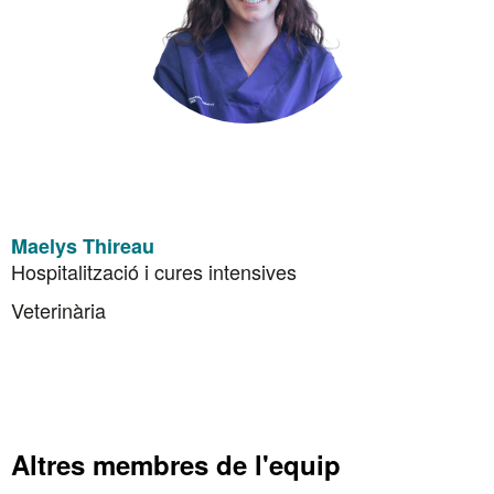
Maelys Thireau
Hospitalització i cures intensives
Veterinària
Altres membres de l'equip