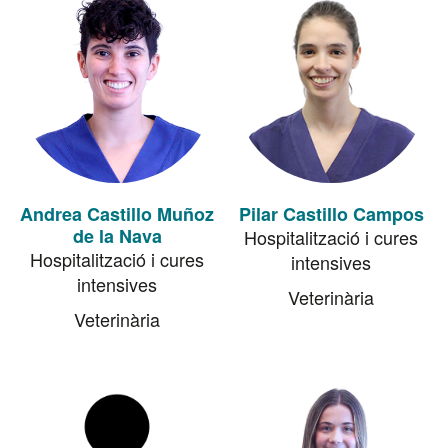
Andrea Castillo Muñoz
Pilar Castillo Campos
de la Nava
Hospitalització i cures
Hospitalització i cures
intensives
intensives
Veterinària
Veterinària