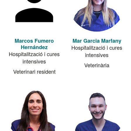
Marcos Fumero
Mar Garcia Marfany
Hernández
Hospitalització i cures
Hospitalització i cures
intensives
intensives
Veterinària
Veterinari resident