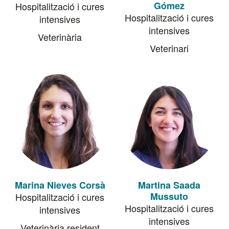
Gómez
Hospitalització i cures
Hospitalització i cures
intensives
intensives
Veterinària
Veterinari
Marina Nieves Corsà
Martina Saada
Mussuto
Hospitalització i cures
Hospitalització i cures
intensives
intensives
Veterinària resident