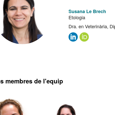
Susana Le Brech
Etologia
Dra. en Veterinària, 
es membres de l'equip