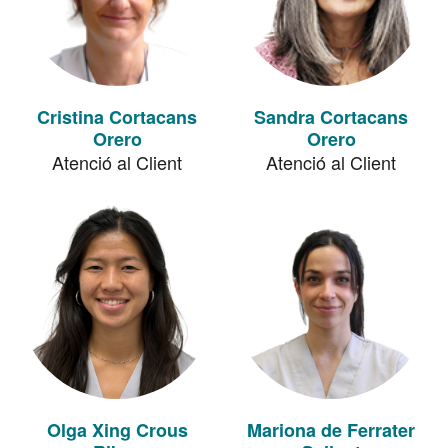
Cristina Cortacans
Sandra Cortacans
Orero
Orero
Atenció al Client
Atenció al Client
Olga Xing Crous
Mariona de Ferrater