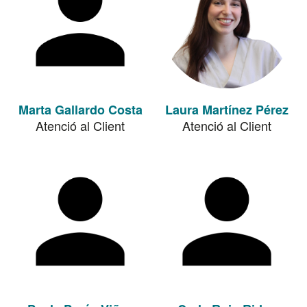
Marta Gallardo Costa
Laura Martínez Pérez
Atenció al Client
Atenció al Client