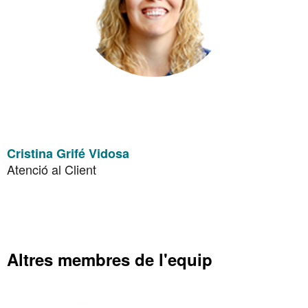
Cristina Grifé Vidosa
Atenció al Client
Altres membres de l'equip