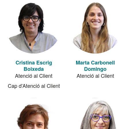
Cristina Escrig
Marta Carbonell
Boixeda
Domingo
Atenció al Client
Atenció al Client
Cap d'Atenció al Client