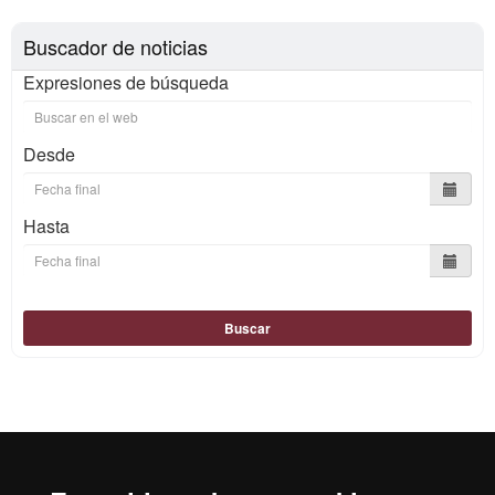
Buscador de noticias
Expresiones de búsqueda
Desde
Hasta
Buscar
Reconocimiento internacional de la excelencia