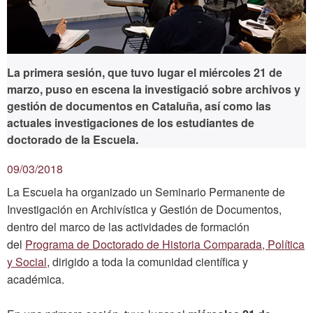
La primera sesión, que tuvo lugar el miércoles 21 de
marzo, puso en escena la investigació sobre archivos y
gestión de documentos en Cataluña, así como las
actuales investigaciones de los estudiantes de
doctorado de la Escuela.
09/03/2018
La Escuela ha organizado un Seminario Permanente de
Investigación en Archivística y Gestión de Documentos,
dentro del marco de las actividades de formación
del
Programa de Doctorado de Historia Comparada, Política
y Social
, dirigido a toda la comunidad científica y
académica.