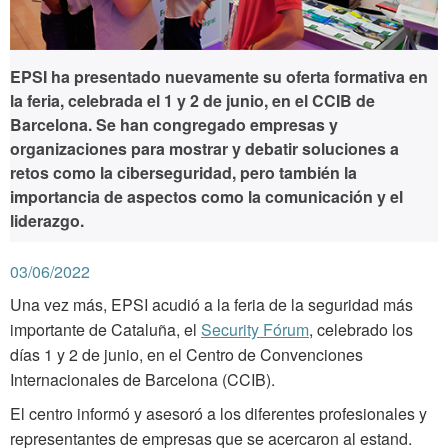
EPSI ha presentado nuevamente su oferta formativa en
la feria, celebrada el 1 y 2 de junio, en el CCIB de
Barcelona. Se han congregado empresas y
organizaciones para mostrar y debatir soluciones a
retos como la ciberseguridad, pero también la
importancia de aspectos como la comunicación y el
liderazgo.
03/06/2022
Una vez más, EPSI acudió a la feria de la seguridad más
importante de Cataluña, el
Security Fórum
, celebrado los
días 1 y 2 de junio, en el Centro de Convenciones
Internacionales de Barcelona (CCIB).
El centro informó y asesoró a los diferentes profesionales y
representantes de empresas que se acercaron al estand.