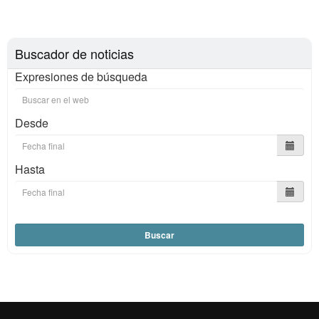
Buscador de noticias
Expresiones de búsqueda
Desde
Hasta
Buscar
Reconocimiento internacional de la excelencia