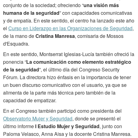
conjunto de la sociedad; ofreciendo “
una visión más
humana de la seguridad
” con capacidades comunicativas
y de empatía. En este sentido, el centro ha lanzado este año
el
Curso en Liderazgo en las Organizaciones de Seguridad
,
de la mano de
Cristina Manresa
, comisaria de Mossos
d'Esquadra.
En este sentido, Montserrat Iglesias-Lucía también ofreció la
ponencia “
La comunicación como elemento estratégico
de la seguridad
”, el último día del Congreso Security
Fórum. La directora hizo énfasis en la importancia de tener
un buen discurso comunicativo con el usuario, ya que se
alimenta de la parte más técnica pero también de la
capacidad de empatizar.
En el Congreso también participó como presidenta del
Observatorio Mujer y Seguridad
, donde se presentó el
último informe
I Estudio Mujer y Seguridad
, junto con
Paloma Velasco, Anna Aisa y la docente Cristina Manresa.