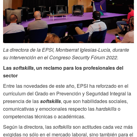
La directora de la EPSI, Montserrat Iglesias-Lucía, durante
su intervención en el Congreso Security Fórum 2022.
Las
softskills
, un reclamo para los profesionales del
sector
Entre las novedades de este año, EPSI ha reforzado en el
currículum del Grado en Prevención y Seguridad Integral la
presencia de las
softskills
, que son habilidades sociales,
comunicativas y emocionales respecto las
hardskills
o
competencias técnicas o académicas.
Según la directora, las
softskills
son actitudes cada vez más
exigidas no sólo en el mercado laboral, sino también para el