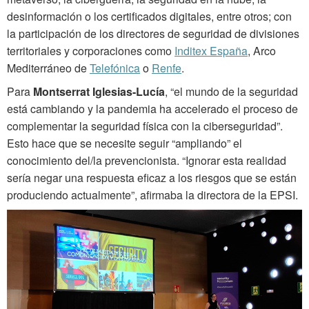
desinformación o los certificados digitales, entre otros; con
la participación de los directores de seguridad de divisiones
territoriales y corporaciones como
Inditex España
, Arco
Mediterráneo de
Telefónica
o
Renfe
.
Para
Montserrat Iglesias-Lucía
, “el mundo de la seguridad
está cambiando y la pandemia ha accelerado el proceso de
complementar la seguridad física con la ciberseguridad”.
Esto hace que se necesite seguir “ampliando” el
conocimiento del/la prevencionista. “Ignorar esta realidad
sería negar una respuesta eficaz a los riesgos que se están
produciendo actualmente”, afirmaba la directora de la EPSI.