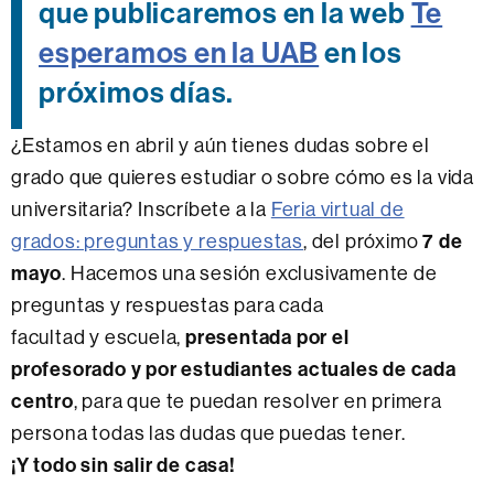
que publicaremos en la web
Te
esperamos en la UAB
en los
próximos días.
¿Estamos en abril y aún tienes dudas sobre el
grado que quieres estudiar o sobre cómo es la vida
universitaria? Inscríbete a la
Feria virtual de
grados: preguntas y respuestas
, del próximo
7 de
mayo
. Hacemos una sesión exclusivamente de
preguntas y respuestas para cada
facultad y escuela,
presentada por el
profesorado y por estudiantes actuales de cada
centro
, para que te puedan resolver en primera
persona todas las dudas que puedas tener.
¡Y todo sin salir de casa!