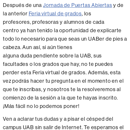
Después de una
Jornada de Puertas Abiertas
y de
la anterior
Feria virtual de grados
, los
profesores, profesoras y alumnos de cada
centro ya han tenido la oportunidad de explicarte
todo lo necesario para que seas un UABer de pies a
cabeza. Aun así, si aún tienes
alguna duda pendiente sobre la UAB, sus
facultades o los grados que hay, no te puedes
perder esta Feria virtual de grados. Además, esta
vez podrás hacer tu pregunta en el momento en el
que te inscribas, y nosotros te la resolveremos al
comienzo de la sesión a la que te hayas inscrito.
¡Más fácil no lo podemos poner!
Ven a aclarar tus dudas y a pisar el césped del
campus UAB sin salir de Internet. Te esperamos el