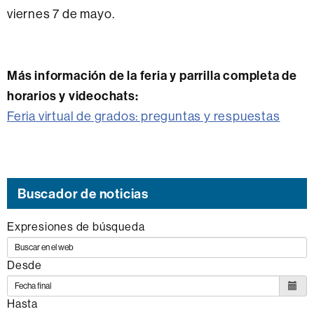
viernes 7 de mayo.
Más información de la feria y parrilla completa de
horarios y videochats:
Feria virtual de grados: preguntas y respuestas
Buscador de noticias
Expresiones de búsqueda
Desde
Hasta