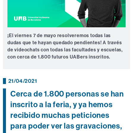
¡El viernes 7 de mayo resolveremos todas las
dudas que te hayan quedado pendientes! A través
de videochats con todas las facultades y escuelas,
con cerca de 1.800 futuros UABers inscritos.
21/04/2021
Cerca de 1.800 personas se han
inscrito a la feria, y ya hemos
recibido muchas peticiones
para poder ver las gravaciones,