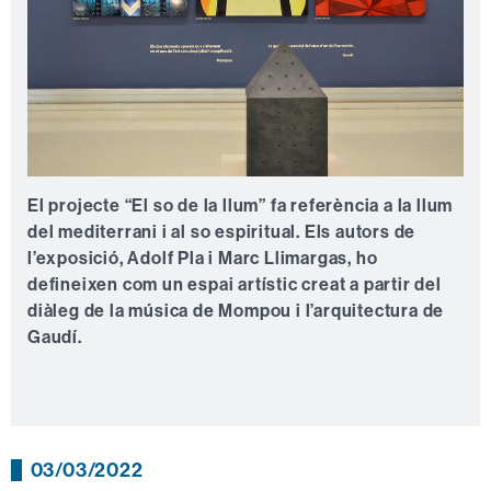
El projecte “
El so de la llum” fa referència a la llum
del mediterrani i al so espiritual. Els autors de
l’exposició, Adolf Pla i Marc Llimargas, ho
defineixen com un espai artístic creat a partir del
diàleg de la música de Mompou i l’arquitectura de
Gaudí.
03/03/2022