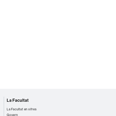
La Facultat
La Facultat en xifres
Govern