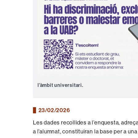
l’àmbit universitari.
23/02/2026
Les dades recollides a l’enquesta, adreç
a l’alumnat, constituiran la base per a un