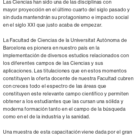
Las Ciencias han sido una de las disciplinas con
mayor proyección en el último cuarto del siglo pasado y
sin duda mantendrán su protagonismo e impacto social
en el siglo XXI que justo acaba de empezar.
La Facultad de Ciencias de la Universitat Autònoma de
Barcelona es pionera en nuestro país en la
implementación de diversos estudios relacionados con
los diferentes campos de las Ciencias y sus
aplicaciones. Las titulaciones que en estos momentos
constituyen la oferta docente de nuestra Facultad cubren
con creces todo el espectro de las áreas que
constituyen este relevante campo científico y permiten
obtener a los estudiantes que las cursan una sólida y
moderna formación tanto en el campo de la búsqueda
como en el de la industria y la sanidad.
Una muestra de esta capacitación viene dada por el gran