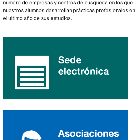
número de empresas y centros de búsqueda en los que
nuestros alumnos desarrollan prácticas profesionales en
el último año de sus estudios.
Información
complementaria