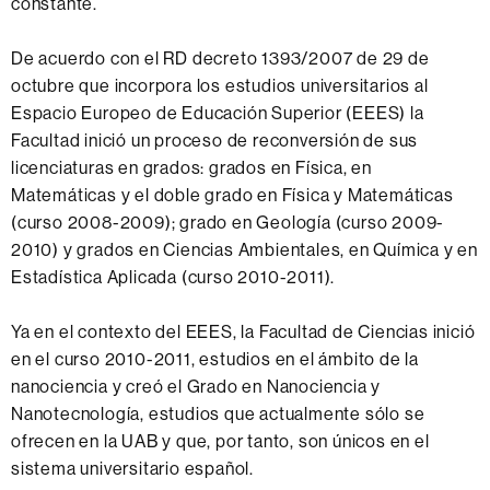
constante.
De acuerdo con el RD decreto 1393/2007 de 29 de
octubre que incorpora los estudios universitarios al
Espacio Europeo de Educación Superior (EEES) la
Facultad inició un proceso de reconversión de sus
licenciaturas en grados: grados en Física, en
Matemáticas y el doble grado en Física y Matemáticas
(curso 2008-2009); grado en Geología (curso 2009-
2010) y grados en Ciencias Ambientales, en Química y en
Estadística Aplicada (curso 2010-2011).
Ya en el contexto del EEES, la Facultad de Ciencias inició
en el curso 2010-2011, estudios en el ámbito de la
nanociencia y creó el Grado en Nanociencia y
Nanotecnología, estudios que actualmente sólo se
ofrecen en la UAB y que, por tanto, son únicos en el
sistema universitario español.