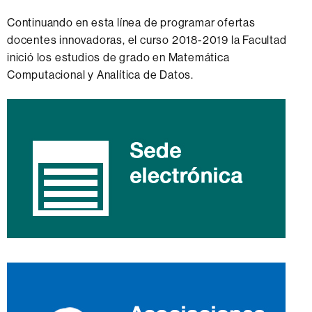
Continuando en esta línea de programar ofertas
docentes innovadoras, el curso 2018-2019 la Facultad
inició los estudios de grado en Matemática
Computacional y Analítica de Datos.
Información
complementaria