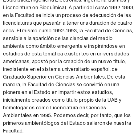
Licenciatura en Bioquímica). A partir del curso 1992-1993,
en la Facultad se inicia un proceso de adecuación de las
licenciaturas que pasarán a tener una duración de cuatro
años. El mismo curso 1992-1993, la Facultad de Ciencias,
sensible a la aparición de las ciencias del medio
ambiente como ámbito emergente e inspirándose en
estudios de esta temática existentes en universidades
americanas, apostó por la creación de un nuevo título,
inexistente en el sistema universitario español, de
Graduado Superior en Ciencias Ambientales. De esta
manera, la Facultad de Ciencias se convirtió en una
pionera en el Estado en impartir estos estudios,
inicialmente creados como título propio de la UAB y
homologados como Licenciatura en Ciencias
Ambientales en 1995. Podemos decir, por tanto, que los
primeros ambientólogos del Estado salieron de nuestra
Facultad.