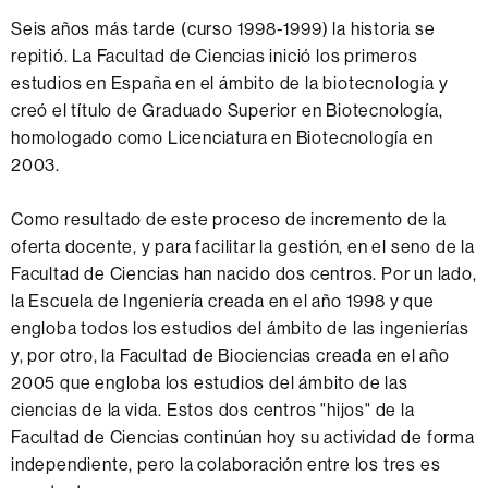
Seis años más tarde (curso 1998-1999) la historia se
repitió. La Facultad de Ciencias inició los primeros
estudios en España en el ámbito de la biotecnología y
creó el título de Graduado Superior en Biotecnología,
homologado como Licenciatura en Biotecnología en
2003.
Como resultado de este proceso de incremento de la
oferta docente, y para facilitar la gestión, en el seno de la
Facultad de Ciencias han nacido dos centros. Por un lado,
la Escuela de Ingeniería creada en el año 1998 y que
engloba todos los estudios del ámbito de las ingenierías
y, por otro, la Facultad de Biociencias creada en el año
2005 que engloba los estudios del ámbito de las
ciencias de la vida. Estos dos centros "hijos" de la
Facultad de Ciencias continúan hoy su actividad de forma
independiente, pero la colaboración entre los tres es