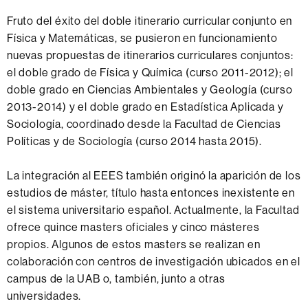
Fruto del éxito del doble itinerario curricular conjunto en
Física y Matemáticas, se pusieron en funcionamiento
nuevas propuestas de itinerarios curriculares conjuntos:
el doble grado de Física y Química (curso 2011-2012); el
doble grado en Ciencias Ambientales y Geología (curso
2013-2014) y el doble grado en Estadística Aplicada y
Sociología, coordinado desde la Facultad de Ciencias
Políticas y de Sociología (curso 2014 hasta 2015).
La integración al EEES también originó la aparición de los
estudios de máster, título hasta entonces inexistente en
el sistema universitario español. Actualmente, la Facultad
ofrece quince masters oficiales y cinco másteres
propios. Algunos de estos masters se realizan en
colaboración con centros de investigación ubicados en el
campus de la UAB o, también, junto a otras
universidades.