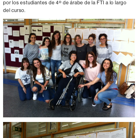
por los estudiantes de 4º de árabe de la FTI a lo largo
del curso.