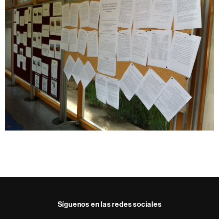
Síguenos en las redes sociales