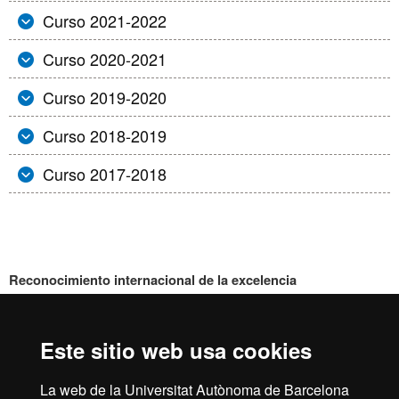
Curso 2021-2022
Curso 2020-2021
Curso 2019-2020
Curso 2018-2019
Curso 2017-2018
Reconocimiento internacional de la excelencia
HR
Este sitio web usa cookies
La web de la Universitat Autònoma de Barcelona
Inicio
Aviso legal
Política de privacidad