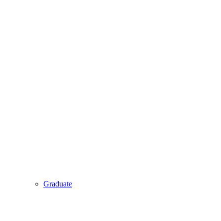
Graduate