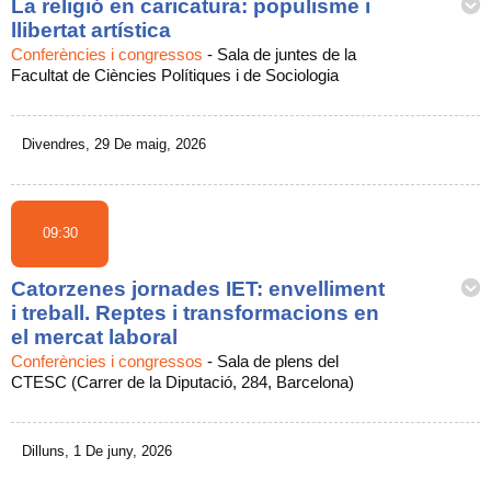
La religió en caricatura: populisme i
llibertat artística
Conferències i congressos
-
Sala de juntes de la
Facultat de Ciències Polítiques i de Sociologia
Divendres, 29 De maig, 2026
09:30
Catorzenes jornades IET: envelliment
i treball. Reptes i transformacions en
el mercat laboral
Conferències i congressos
-
Sala de plens del
CTESC (Carrer de la Diputació, 284, Barcelona)
Dilluns, 1 De juny, 2026