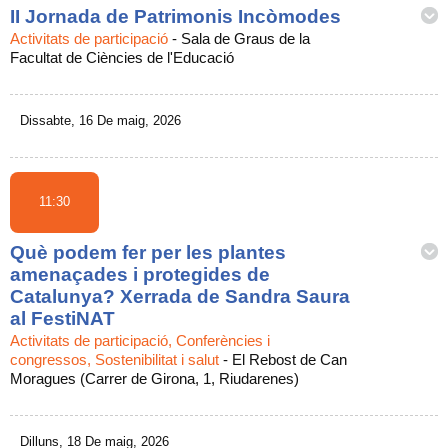
II Jornada de Patrimonis Incòmodes
Activitats de participació
-
Sala de Graus de la
Facultat de Ciències de l'Educació
Dissabte, 16 De maig, 2026
11:30
Què podem fer per les plantes
amenaçades i protegides de
Catalunya? Xerrada de Sandra Saura
al FestiNAT
Activitats de participació, Conferències i
congressos, Sostenibilitat i salut
-
El Rebost de Can
Moragues (Carrer de Girona, 1, Riudarenes)
Dilluns, 18 De maig, 2026