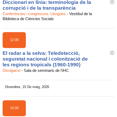
Diccionari en línia: terminologia de la
corrupció i de la transparència
Conferències i congressos, Llengües
-
Vestíbul de la
Biblioteca de Ciències Socials
12:00
El radar a la selva: Teledetecció,
seguretat nacional i colonització de
les regions tropicals (1960-1990)
Divulgació
-
Sala de seminaris de l'iHC
Divendres, 15 De maig, 2026
10:00