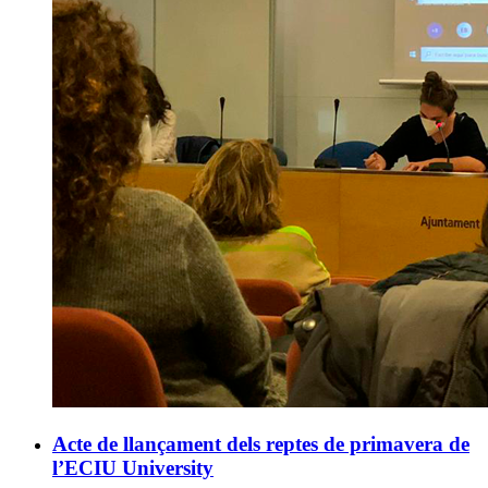
Acte de llançament dels reptes de primavera de
l’ECIU University