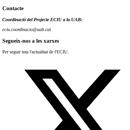
Contacte
Coordinació del Projecte ECIU a la UAB:
eciu.coordinacio@uab.cat
Segueix-nos a les xarxes
Per seguir tota l'actualitat de l'ECIU.