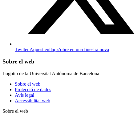
Twitter
Aquest enllaç s'obre en una finestra nova
Sobre el web
Logotip de la Universitat Autònoma de Barcelona
Sobre el web
Protecció de dades
Avís legal
Accessibilitat web
Sobre el web