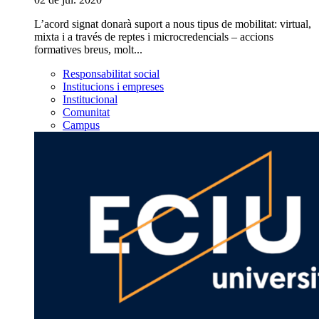
L’acord signat donarà suport a nous tipus de mobilitat: virtual,
mixta i a través de reptes i microcredencials – accions
formatives breus, molt...
Responsabilitat social
Institucions i empreses
Institucional
Comunitat
Campus