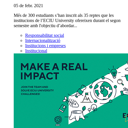
05 de febr. 2021
Més de 300 estudiants s’han inscrit als 35 reptes que les
institucions de l’ECIU University ofereixen durant el segon
semestre amb l'objectiu d’abordar...
Responsabilitat social
Internacionalització
Institucions i empreses
Institucional