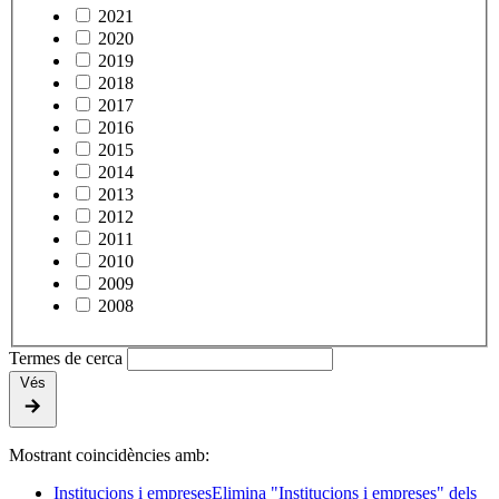
2021
2020
2019
2018
2017
2016
2015
2014
2013
2012
2011
2010
2009
2008
Termes de cerca
Vés
Mostrant coincidències amb:
Institucions i empreses
Elimina "Institucions i empreses" dels