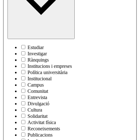
Estudiar
Investigar
Rànquings
Institucions i empreses
Política universitària
Institucional
Campus
Comunitat
Entrevista
Divulgació
Cultura
Solidaritat
Activitat física
Reconeixements
Publicacions