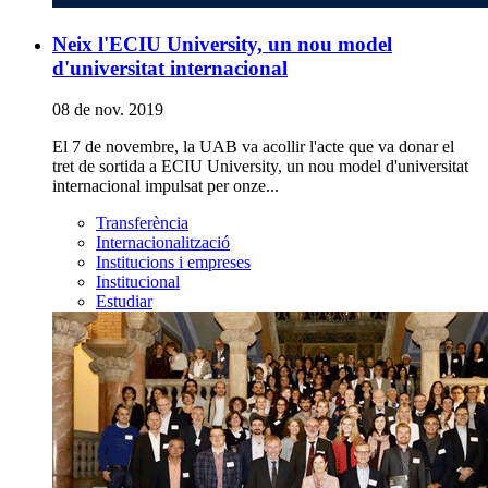
Neix l'ECIU University, un nou model
d'universitat internacional
08 de nov. 2019
El 7 de novembre, la UAB va acollir l'acte que va donar el
tret de sortida a ECIU University, un nou model d'universitat
internacional impulsat per onze...
Transferència
Internacionalització
Institucions i empreses
Institucional
Estudiar