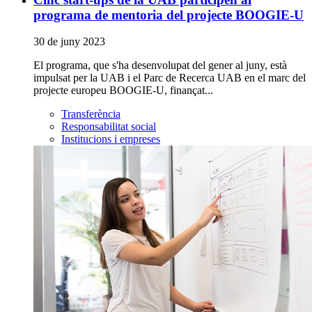
programa de mentoria del projecte BOOGIE-U
30 de juny 2023
El programa, que s'ha desenvolupat del gener al juny, està
impulsat per la UAB i el Parc de Recerca UAB en el marc del
projecte europeu BOOGIE-U, finançat...
Transferència
Responsabilitat social
Institucions i empreses