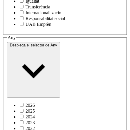
Igualtat
Transferència
Internacionalització
Responsabilitat social
UAB Emprèn
Any
Desplega el selector de
Any
2026
2025
2024
2023
2022