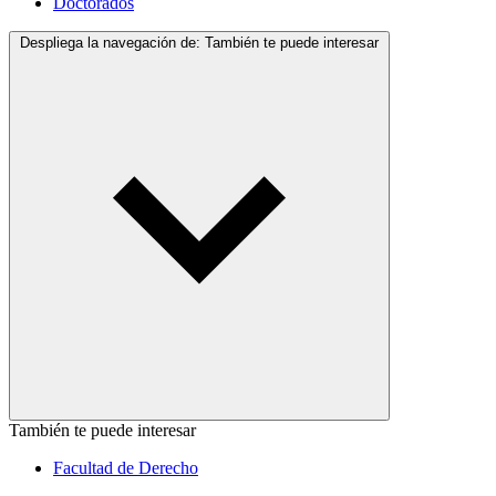
Doctorados
Despliega la navegación de:
También te puede interesar
También te puede interesar
Facultad de Derecho