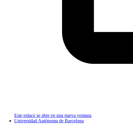
Este enlace se abre en una nueva ventana
Universidad Autónoma de Barcelona