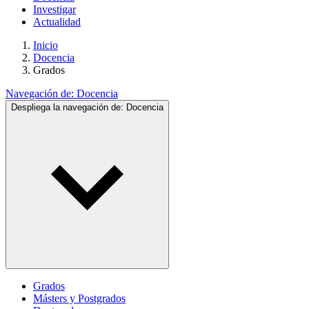
Investigar
Actualidad
Inicio
Docencia
Grados
Navegación de:
Docencia
Despliega la navegación de:
Docencia
Grados
Másters y Postgrados