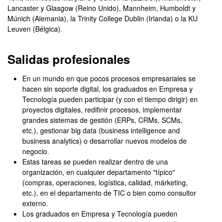
Lancaster y Glasgow (Reino Unido), Mannheim, Humboldt y
Múnich (Alemania), la Trinity College Dublin (Irlanda) o la KU
Leuven (Bélgica).
Salidas profesionales
En un mundo en que pocos procesos empresariales se
hacen sin soporte digital, los graduados en Empresa y
Tecnología pueden participar (y con el tiempo dirigir) en
proyectos digitales, redifinir procesos, implementar
grandes sistemas de gestión (ERPs, CRMs, SCMs,
etc.), gestionar big data (business intelligence and
business analytics) o desarrollar nuevos modelos de
negocio.
Estas tareas se pueden realizar dentro de una
organización, en cualquier departamento "típico"
(compras, operaciones, logística, calidad, márketing,
etc.), en el departamento de TIC o bien como consultor
externo.
Los graduados en Empresa y Tecnología pueden