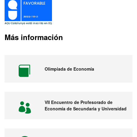
Más información
Olimpiada de Economía
VII Encuentro de Profesorado de
Economía de Secundaria y Universidad