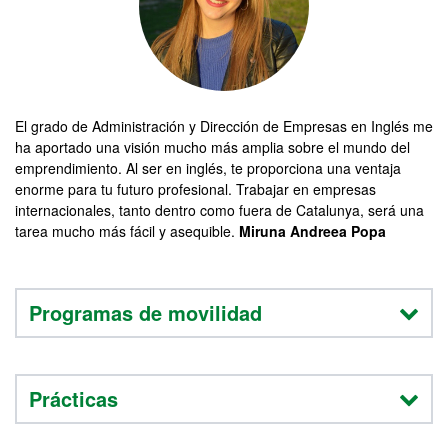
El grado de Administración y Dirección de Empresas en Inglés me
ha aportado una visión mucho más amplia sobre el mundo del
emprendimiento. Al ser en inglés, te proporciona una ventaja
enorme para tu futuro profesional. Trabajar en empresas
internacionales, tanto dentro como fuera de Catalunya, será una
tarea mucho más fácil y asequible.
Miruna Andreea Popa
Programas de movilidad
Prácticas