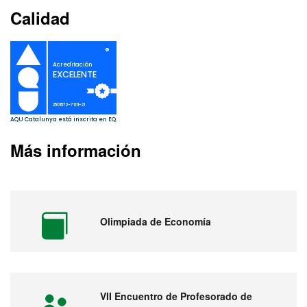
Calidad
Más información
Olimpiada de Economía
VII Encuentro de Profesorado de