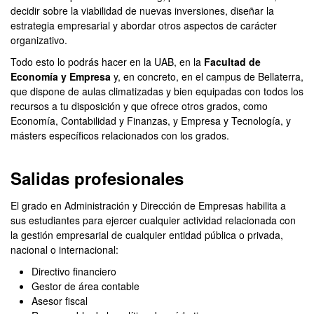
decidir sobre la viabilidad de nuevas inversiones, diseñar la
estrategia empresarial y abordar otros aspectos de carácter
organizativo.
Todo esto lo podrás hacer en la UAB, en la
Facultad de
Economía y Empresa
y, en concreto, en el campus de Bellaterra,
que dispone de aulas climatizadas y bien equipadas con todos los
recursos a tu disposición y que ofrece otros grados, como
Economía, Contabilidad y Finanzas, y Empresa y Tecnología, y
másters específicos relacionados con los grados.
Salidas profesionales
El grado en Administración y Dirección de Empresas habilita a
sus estudiantes para ejercer cualquier actividad relacionada con
la gestión empresarial de cualquier entidad pública o privada,
nacional o internacional:
Directivo financiero
Gestor de área contable
Asesor fiscal