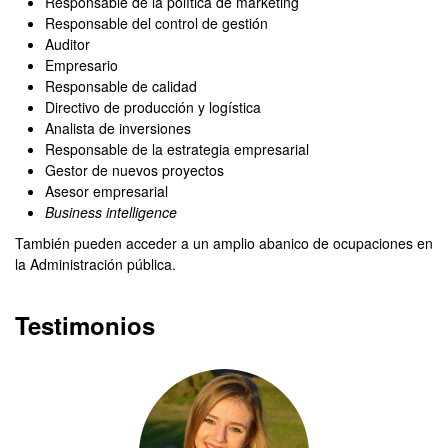
Responsable de la política de márketing
Responsable del control de gestión
Auditor
Empresario
Responsable de calidad
Directivo de producción y logística
Analista de inversiones
Responsable de la estrategia empresarial
Gestor de nuevos proyectos
Asesor empresarial
Business intelligence
También pueden acceder a un amplio abanico de ocupaciones en
la Administración pública.
Testimonios