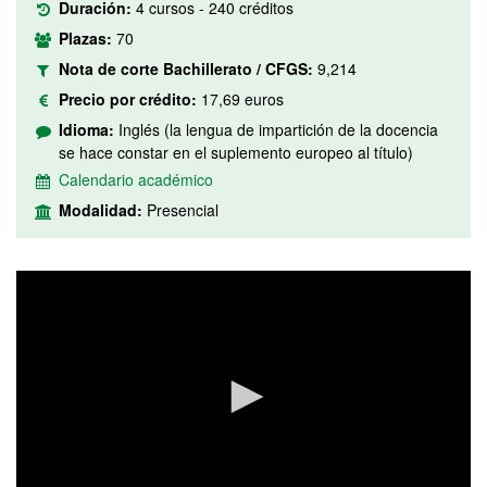
Duración:
4 cursos - 240 créditos
Plazas:
70
Nota de corte Bachillerato / CFGS:
9,214
Precio por crédito:
17,69 euros
Idioma:
Inglés (la lengua de impartición de la docencia
se hace constar en el suplemento europeo al título)
Calendario académico
Modalidad:
Presencial