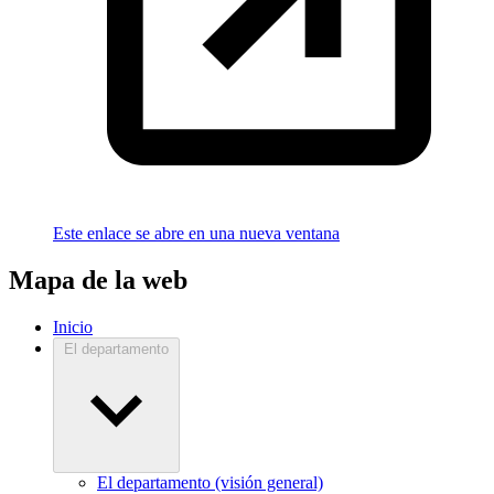
Este enlace se abre en una nueva ventana
Mapa de la web
Inicio
El departamento
El departamento (visión general)