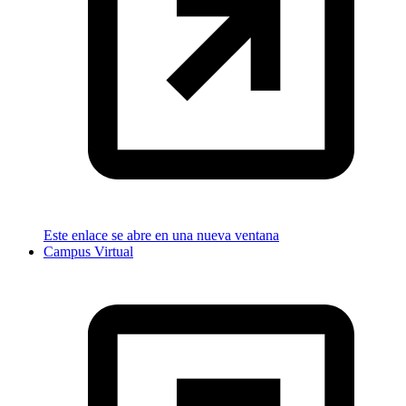
Este enlace se abre en una nueva ventana
Campus Virtual