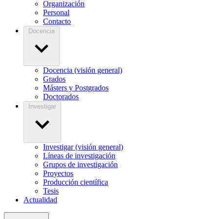
Organización
Personal
Contacto
Docencia
Docencia (visión general)
Grados
Másters y Postgrados
Doctorados
Investigar
Investigar (visión general)
Líneas de investigación
Grupos de investigación
Proyectos
Producción científica
Tesis
Actualidad