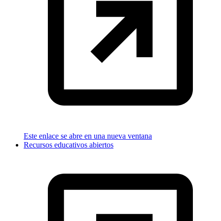
Este enlace se abre en una nueva ventana
Recursos educativos abiertos