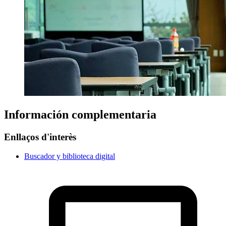
Información complementaria
Enllaços d'interès
Buscador y biblioteca digital