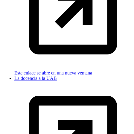
Este enlace se abre en una nueva ventana
La docencia a la UAB