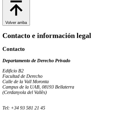
Volver arriba
Contacto e información legal
Contacto
Departamento de Derecho Privado
Edificio B2
Facultad de Derecho
Calle de la Vall Moronta
Campus de la UAB, 08193 Bellaterra
(Cerdanyola del Vallès)
Tel: +34 93 581 21 45