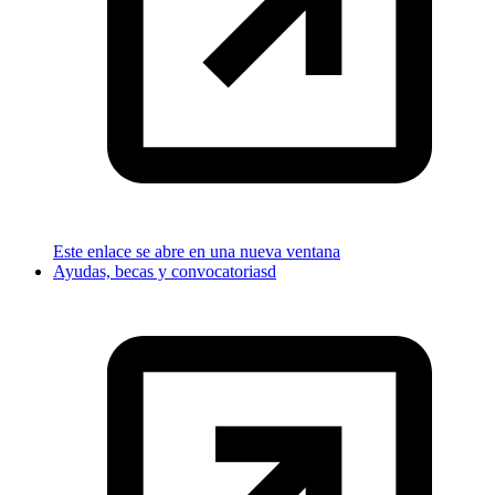
Este enlace se abre en una nueva ventana
Ayudas, becas y convocatoriasd