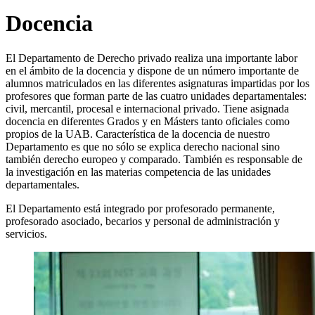
Docencia
El Departamento de Derecho privado realiza una importante labor
en el ámbito de la docencia y dispone de un número importante de
alumnos matriculados en las diferentes asignaturas impartidas por los
profesores que forman parte de las cuatro unidades departamentales:
civil, mercantil, procesal e internacional privado. Tiene asignada
docencia en diferentes Grados y en Másters tanto oficiales como
propios de la UAB. Característica de la docencia de nuestro
Departamento es que no sólo se explica derecho nacional sino
también derecho europeo y comparado. También es responsable de
la investigación en las materias competencia de las unidades
departamentales.
El Departamento está integrado por profesorado permanente,
profesorado asociado, becarios y personal de administración y
servicios.