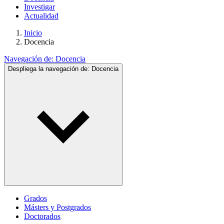
Investigar
Actualidad
Inicio
Docencia
Navegación de:
Docencia
Despliega la navegación de:
Docencia
Grados
Másters y Postgrados
Doctorados