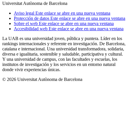
Universitat Autònoma de Barcelona
Aviso legal
Este enlace se abre en una nueva ventana
Protección de datos
Este enlace se abre en una nueva ventana
Sobre el web
Este enlace se abre en una nueva ventana
Accesibilidad web
Este enlace se abre en una nueva ventana
La UAB es una universidad joven, pública y puntera. Líder en los
rankings internacionales y referente en investigación. De Barcelona,
catalana e internacional. Una universidad transformadora, solidaria,
diversa e igualitaria, sostenible y saludable, participativa y cultural.
Y una universidad de campus, con las facultades y escuelas, los
institutos de investigación y los servicios en un entorno natural
donde vivir experiencias únicas.
© 2026 Universitat Autònoma de Barcelona