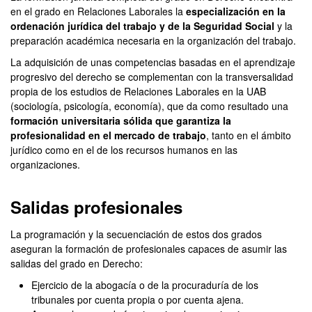
0
en el grado en Relaciones Laborales la
especialización en la
seconds
ordenación jurídica del trabajo y de la Seguridad Social
y la
preparación académica necesaria en la organización del trabajo.
La adquisición de unas competencias basadas en el aprendizaje
progresivo del derecho se complementan con la transversalidad
propia de los estudios de Relaciones Laborales en la UAB
(sociología, psicología, economía), que da como resultado una
formación universitaria sólida que garantiza la
profesionalidad en el mercado
de trabajo
, tanto en el ámbito
jurídico como en el de los recursos humanos en las
organizaciones.
Salidas profesionales
La programación y la secuenciación de estos dos grados
aseguran la formación de profesionales capaces de asumir las
salidas del grado en Derecho:
Ejercicio de la abogacía o de la procuraduría de los
tribunales por cuenta propia o por cuenta ajena.