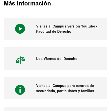
Más información
Visitas al Campus versión Youtube -
Facultad de Derecho
Los Viernes del Derecho
Visitas al Campus para centros de
secundaria, particulares y familias