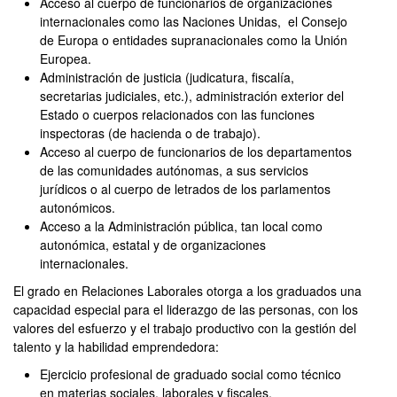
Acceso al cuerpo de funcionarios de organizaciones
internacionales como las Naciones Unidas, el Consejo
de Europa o entidades supranacionales como la Unión
Europea.
Administración de justicia (judicatura, fiscalía,
secretarias judiciales, etc.), administración exterior del
Estado o cuerpos relacionados con las funciones
inspectoras (de hacienda o de trabajo).
Acceso al cuerpo de funcionarios de los departamentos
de las comunidades autónomas, a sus servicios
jurídicos o al cuerpo de letrados de los parlamentos
autonómicos.
Acceso a la Administración pública, tan local como
autonómica, estatal y de organizaciones
internacionales.
El grado en Relaciones Laborales otorga a los graduados una
capacidad especial para el liderazgo de las personas, con los
valores del esfuerzo y el trabajo productivo con la gestión del
talento y la habilidad emprendedora:
Ejercicio profesional de graduado social como técnico
en materias sociales, laborales y fiscales.