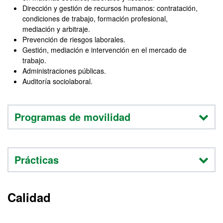
Dirección y gestión de recursos humanos: contratación,
condiciones de trabajo, formación profesional,
mediación y arbitraje.
Prevención de riesgos laborales.
Gestión, mediación e intervención en el mercado de
trabajo.
Administraciones públicas.
Auditoría sociolaboral.
Programas de movilidad
Prácticas
Calidad