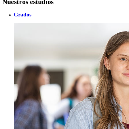
Nuestros estudios
Grados