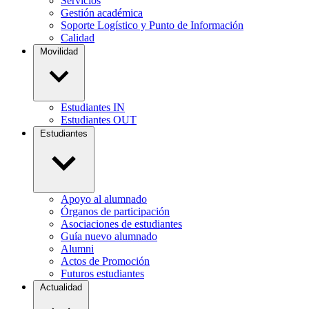
Servicios
Gestión académica
Soporte Logístico y Punto de Información
Calidad
Movilidad
Estudiantes IN
Estudiantes OUT
Estudiantes
Apoyo al alumnado
Órganos de participación
Asociaciones de estudiantes
Guía nuevo alumnado
Alumni
Actos de Promoción
Futuros estudiantes
Actualidad