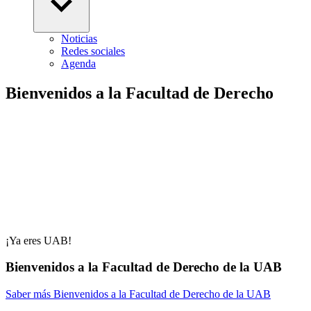
Noticias
Redes sociales
Agenda
Bienvenidos a la Facultad de Derecho
¡Ya eres UAB!
Bienvenidos a la Facultad de Derecho de la UAB
Saber más
Bienvenidos a la Facultad de Derecho de la UAB