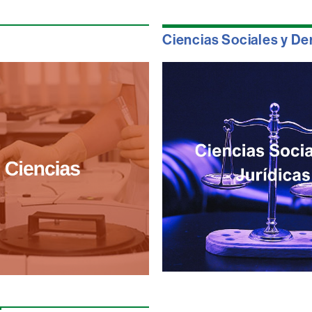
Ciencias Sociales y D