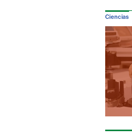
Ciencias