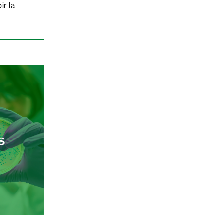
ir la