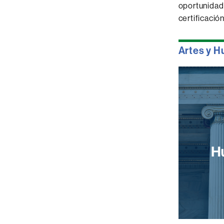
oportunidad 
certificaci
Artes y 