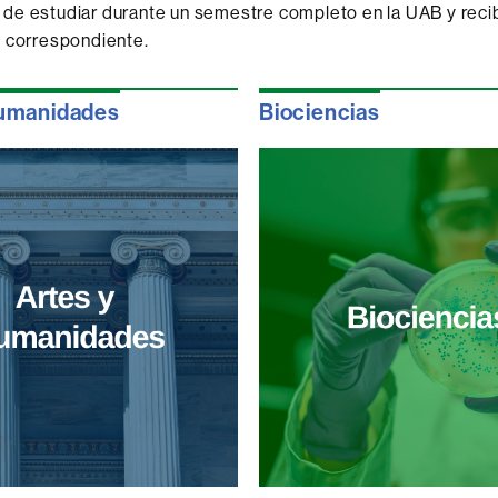
de estudiar durante un semestre completo en la UAB y recib
ón correspondiente.
Humanidades
Biociencias