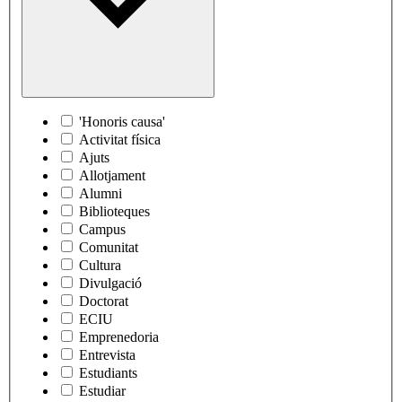
'Honoris causa'
Activitat física
Ajuts
Allotjament
Alumni
Biblioteques
Campus
Comunitat
Cultura
Divulgació
Doctorat
ECIU
Emprenedoria
Entrevista
Estudiants
Estudiar