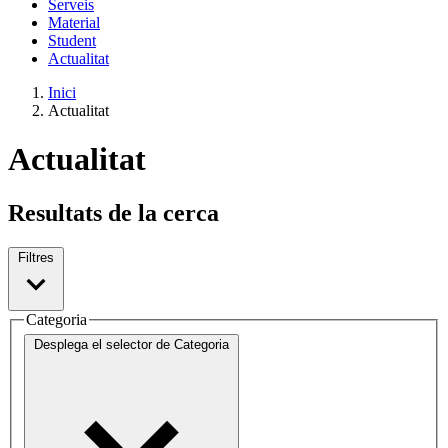
Serveis
Material
Student
Actualitat
Inici
Actualitat
Actualitat
Resultats de la cerca
Filtres
Categoria
Desplega el selector de
Categoria