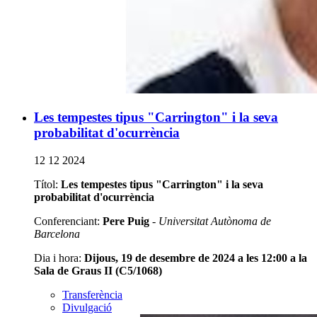
Les tempestes tipus "Carrington" i la seva
probabilitat d'ocurrència
12 12 2024
Títol:
Les tempestes tipus "Carrington" i la seva
probabilitat d'ocurrència
Conferenciant:
Pere Puig
-
Universitat Autònoma de
Barcelona
Dia i hora:
Dijous, 19 de desembre de 2024 a les 12:00 a la
Sala de Graus II (C5/1068)
Transferència
Divulgació