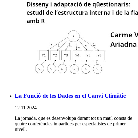
La Funció de les Dades en el Canvi Climàtic
12 11 2024
La jornada, que es desenvolupa durant tot un matí, consta de
quatre conferències impartides per especialistes de primer
nivell.