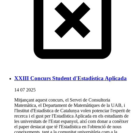
XXIII Concurs Student d'Estadística Aplicada
14 07 2025
Mitjançant aquest concurs, el Servei de Consultoria
Matemàtica, el Departament de Matemàtiques de la UAB, i
l'Institut d'Estadística de Catalunya volen potenciar l'esperit de
recerca i el gust per l'Estadística Aplicada en els estudiants de
les universitats de l'Estat espanyol, així com donar a conèixer
el paper destacat que té l'Estadística en l'obtenció de nous
coneixements, tant a la comunitat universitària com a la