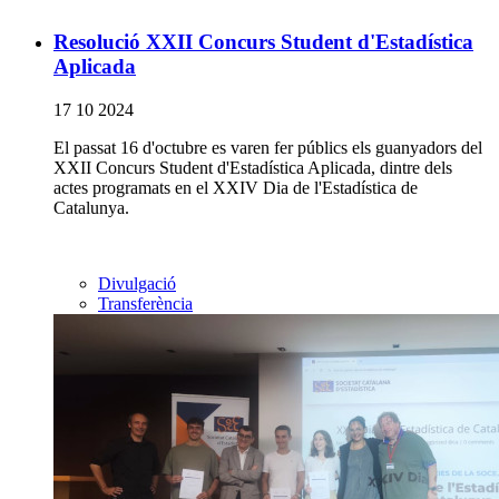
Resolució XXII Concurs Student d'Estadística
Aplicada
17 10 2024
El passat 16 d'octubre es varen fer públics els guanyadors del
XXII Concurs Student d'Estadística Aplicada, dintre dels
actes programats en el XXIV Dia de l'Estadística de
Catalunya.
Divulgació
Transferència