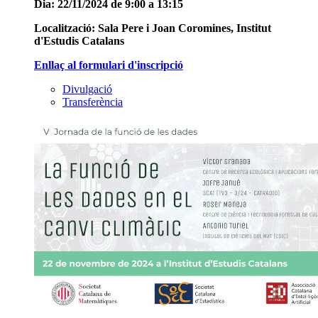
Dia: 22/11/2024 de 9:00 a 13:15
Localització: Sala Pere i Joan Coromines, Institut
d'Estudis Catalans
Enllaç al formulari d'inscripció
Divulgació
Transferència