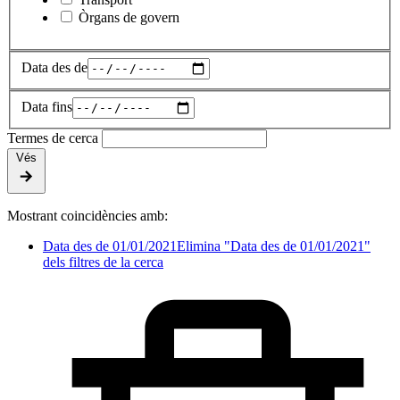
Òrgans de govern
Data des de
Data fins
Termes de cerca
Vés
Mostrant coincidències amb:
Data des de 01/01/2021
Elimina "Data des de 01/01/2021"
dels filtres de la cerca