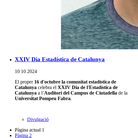
XXIV Dia Estadística de Catalunya
10 10 2024
El proper
16 d'octubre la comunitat estadística de
Catalunya
celebra el
XXIV Dia de l'Estadística de
Catalunya
a l’
Auditori del Campus de Ciutadella
de la
Universitat Pompeu Fabra
.
Divulgació
Pàgina actual
1
Pàgina
2