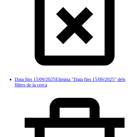
Data fins 15/09/2025
Elimina "Data fins 15/09/2025" dels
filtres de la cerca