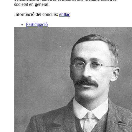
societat en general.
Informació del concurs:
enllaç
Participació