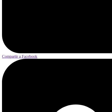
Compartir a Facebook