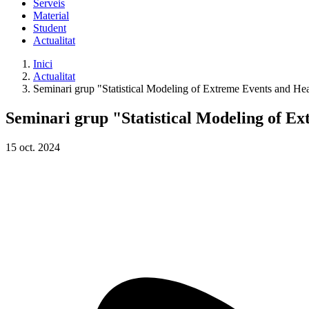
Serveis
Material
Student
Actualitat
Inici
Actualitat
Seminari grup "Statistical Modeling of Extreme Events and Heal
Seminari grup "Statistical Modeling of Ex
15
oct.
2024