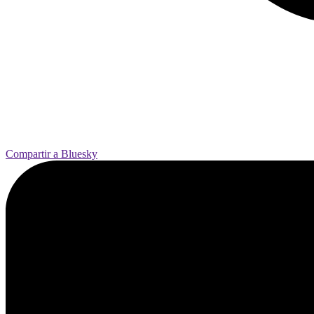
Compartir a Bluesky