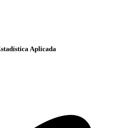
stadística Aplicada