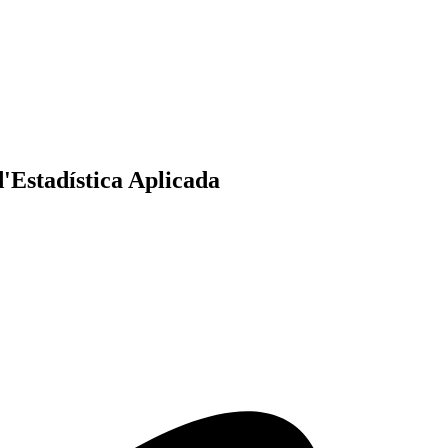
'Estadística Aplicada