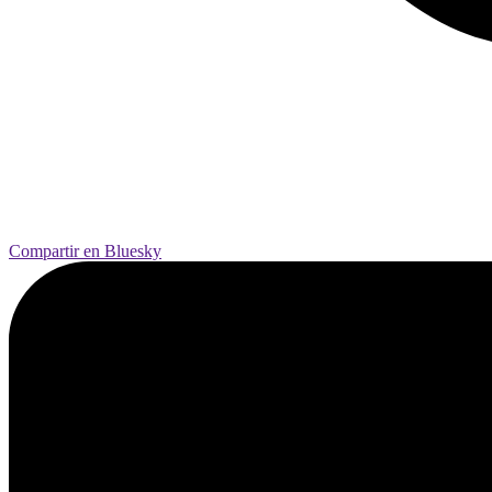
Compartir en Bluesky