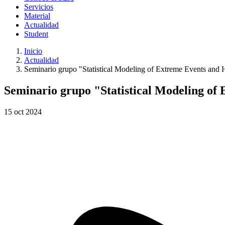
Servicios
Material
Actualidad
Student
Inicio
Actualidad
Seminario grupo "Statistical Modeling of Extreme Events and He
Seminario grupo "Statistical Modeling of 
15
oct
2024