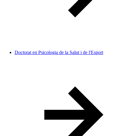
Doctorat en Psicologia de la Salut i de l'Esport