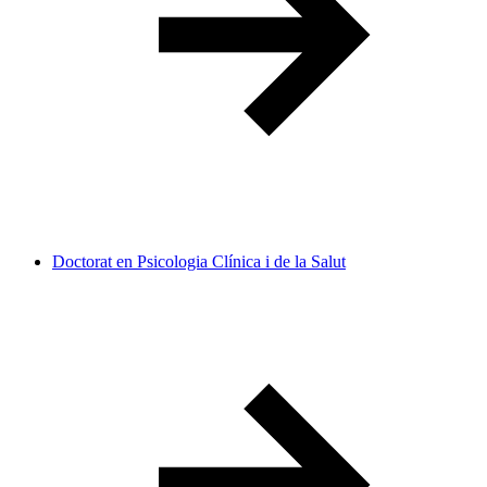
Doctorat en Psicologia Clínica i de la Salut