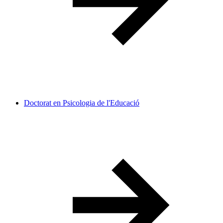
Doctorat en Psicologia de l'Educació