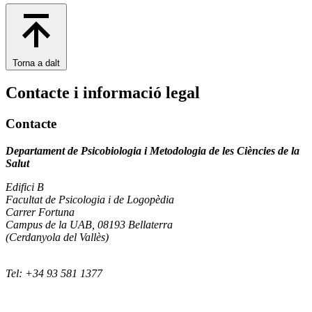
Torna a dalt
Contacte i informació legal
Contacte
Departament de Psicobiologia i Metodologia de les Ciències de la
Salut
Edifici B
Facultat de Psicologia i de Logopèdia
Carrer Fortuna
Campus de la UAB, 08193 Bellaterra
(Cerdanyola del Vallès)
Tel: +34 93 581 1377