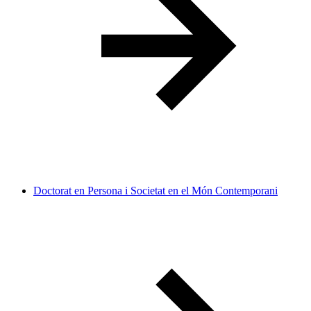
Doctorat en Persona i Societat en el Món Contemporani