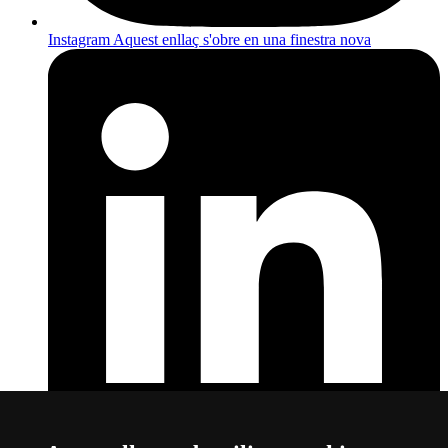
Instagram
Aquest enllaç s'obre en una finestra nova