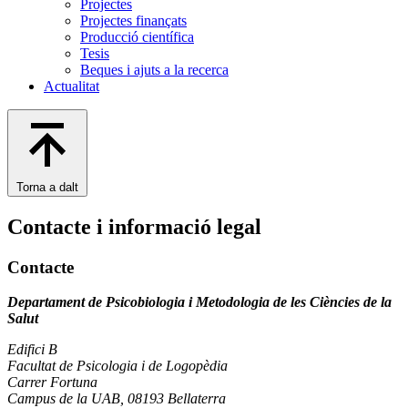
Projectes
Projectes finançats
Producció científica
Tesis
Beques i ajuts a la recerca
Actualitat
Torna a dalt
Contacte i informació legal
Contacte
Departament de Psicobiologia i Metodologia de les Ciències de la
Salut
Edifici B
Facultat de Psicologia i de Logopèdia
Carrer Fortuna
Campus de la UAB, 08193 Bellaterra