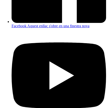
Facebook
Aquest enllaç s'obre en una finestra nova