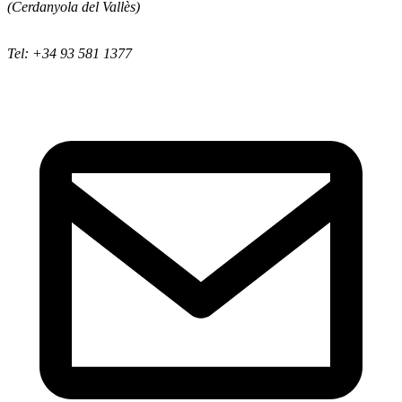
(Cerdanyola del Vallès)
Tel: +34 93 581 1377